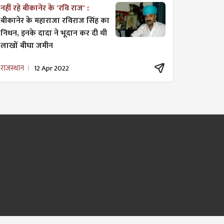
नहीं रहे बीकानेर के 'रवि राज' :
बीकानेर के महाराजा रविराज सिंह का
निधन, इनके दादा ने भूदान कर दी थी
लाखों बीघा जमीन
राजस्थान
12 Apr 2022