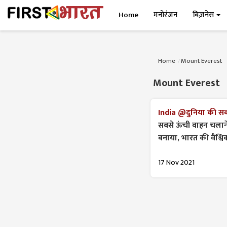
Home
मनोरंजन
बिज़नेस
Home
Mount Everest
Mount Everest
India @दुनिया की सबस
सबसे ऊंची वाहन चलाने
बनाया, भारत की वैश्
17 Nov 2021