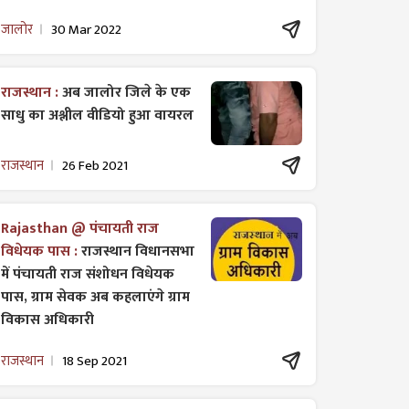
जालोर
30 Mar 2022
राजस्थान :
अब जालोर जिले के एक
साधु का अश्लील वीडियो हुआ वायरल
राजस्थान
26 Feb 2021
Rajasthan @ पंचायती राज
विधेयक पास :
राजस्थान विधानसभा
में पंचायती राज ​संशोधन विधेयक
पास, ग्राम सेवक अब कहलाएंगे ग्राम
विकास अधिकारी
राजस्थान
18 Sep 2021