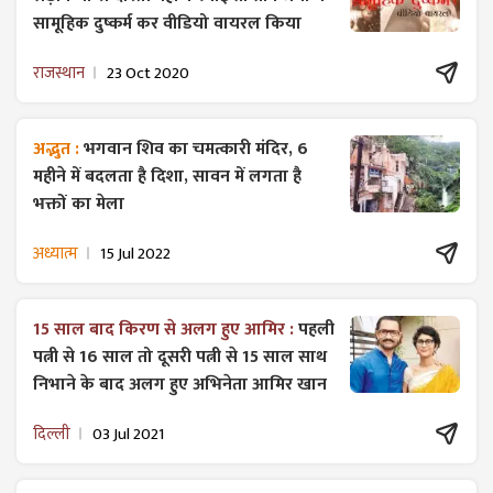
सामूहिक दुष्कर्म कर वीडियो वायरल किया
राजस्थान
23 Oct 2020
अद्भुत :
भगवान शिव का चमत्कारी मंदिर, 6
महीने में बदलता है दिशा, सावन में लगता है
भक्तों का मेला
अध्यात्म
15 Jul 2022
15 साल बाद किरण से अलग हुए आमिर :
पहली
पत्नी से 16 साल तो दूसरी पत्नी से 15 साल साथ
निभाने के बाद अलग हुए अभिनेता आमिर खान
दिल्ली
03 Jul 2021