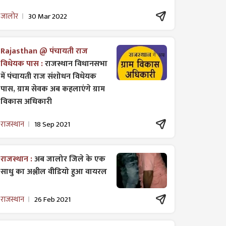
जालोर
30 Mar 2022
Rajasthan @ पंचायती राज
विधेयक पास :
राजस्थान विधानसभा
में पंचायती राज ​संशोधन विधेयक
पास, ग्राम सेवक अब कहलाएंगे ग्राम
विकास अधिकारी
राजस्थान
18 Sep 2021
राजस्थान :
अब जालोर जिले के एक
साधु का अश्लील वीडियो हुआ वायरल
राजस्थान
26 Feb 2021