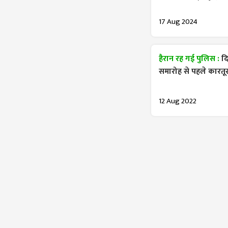
17 Aug 2024
हैरान रह गई पुलिस :
द
समारोह से पहले कारत
12 Aug 2022