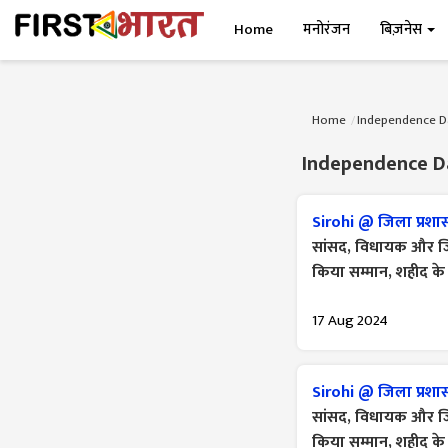
Home
मनोरंजन
बिज़नेस
Home
Independence D
Independence D
Sirohi @ जिला प्रशा
सांसद, विधायक और जि
किया सम्मान, शहीद के
17 Aug 2024
Sirohi @ जिला प्रशा
सांसद, विधायक और जि
किया सम्मान, शहीद के