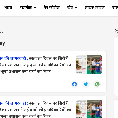
भारत
राजनीति
वेब स्टोरीज
खेल
लाइफ स्टाइल
राज
P
ay
ay
सन की लापरवाही :
स्वतंत्रता दिवस पर सिरोही
ला प्रशासन ने शहीद को छोड़ अधिकारियों का
 भूला प्रशासन बना चर्चा का विषय
सन की लापरवाही :
स्वतंत्रता दिवस पर सिरोही
ला प्रशासन ने शहीद को छोड़ अधिकारियों का
 भूला प्रशासन बना चर्चा का विषय