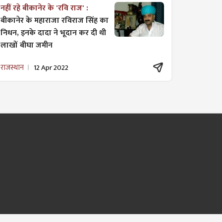
नहीं रहे बीकानेर के 'रवि राज' :
बीकानेर के महाराजा रविराज सिंह का
निधन, इनके दादा ने भूदान कर दी थी
लाखों बीघा जमीन
राजस्थान
12 Apr 2022