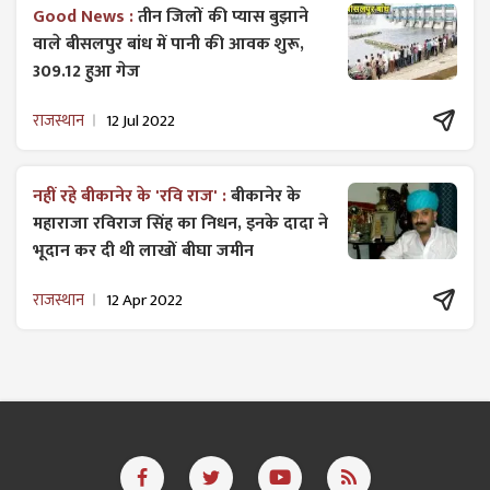
Good News :
तीन जिलों की प्यास बुझाने
वाले बीसलपुर बांध में पानी की आवक शुरू,
309.12 हुआ गेज
राजस्थान
12 Jul 2022
नहीं रहे बीकानेर के 'रवि राज' :
बीकानेर के
महाराजा रविराज सिंह का निधन, इनके दादा ने
भूदान कर दी थी लाखों बीघा जमीन
राजस्थान
12 Apr 2022