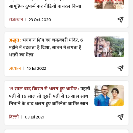
सामूहिक दुष्कर्म कर वीडियो वायरल किया
राजस्थान
23 Oct 2020
अद्भुत :
भगवान शिव का चमत्कारी मंदिर, 6
महीने में बदलता है दिशा, सावन में लगता है
भक्तों का मेला
अध्यात्म
15 Jul 2022
15 साल बाद किरण से अलग हुए आमिर :
पहली
पत्नी से 16 साल तो दूसरी पत्नी से 15 साल साथ
निभाने के बाद अलग हुए अभिनेता आमिर खान
दिल्ली
03 Jul 2021