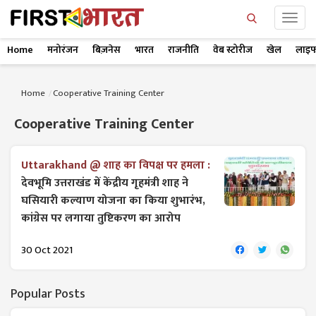
Home
मनोरंजन
बिज़नेस
भारत
राजनीति
वेब स्टोरीज
खेल
लाइफ
Home
Cooperative Training Center
Cooperative Training Center
Uttarakhand @ शाह का विपक्ष पर हमला :
देवभूमि उत्तराखंड में केंद्रीय गृहमंत्री शाह ने
घसियारी कल्याण योजना का किया शुभारंभ,
कांग्रेस पर लगाया तुष्टिकरण का आरोप
30 Oct 2021
Popular Posts