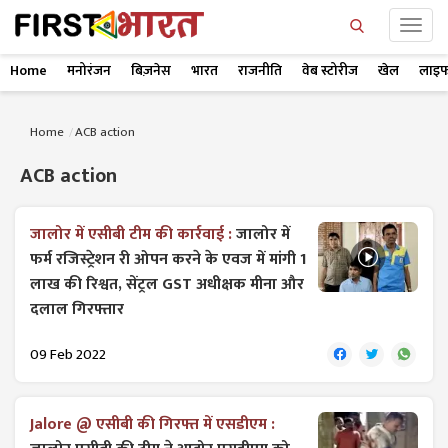
Home
मनोरंजन
बिज़नेस
भारत
राजनीति
वेब स्टोरीज
खेल
लाइफ
Home
ACB action
ACB action
जालोर में एसीबी टीम की कार्रवाई :
जालोर में
फर्म रजिस्ट्रेशन री ओपन करने के एवज में मांगी 1
लाख की रिश्वत, सेंट्रल GST अधीक्षक मीना और
दलाल गिरफ्तार
09 Feb 2022
Jalore @ एसीबी की गिरफ्त में एसडीएम :