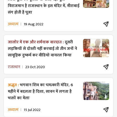
विराजमान है राजस्थान के इस मंदिर में, मीराबाई
संग होती है पूजा
अध्यात्म
19 Aug 2022
जालोर में एक और शर्मनाक वारदात :
दूसरी
लड़कियों से दोस्ती नहीं करवाई तो तीन जनों ने
सामूहिक दुष्कर्म कर वीडियो वायरल किया
राजस्थान
23 Oct 2020
अद्भुत :
भगवान शिव का चमत्कारी मंदिर, 6
महीने में बदलता है दिशा, सावन में लगता है
भक्तों का मेला
अध्यात्म
15 Jul 2022