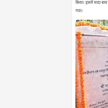
किया। इसमें मादा बा
गया।