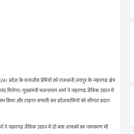
। प्रदेश के वन्यजीव प्रेमियों को राजधानी जयपुर के नाहरगढ क्षेत्र
ंद मिलेगा। मुख्यमंत्री भजनलाल शर्मा ने नाहरगढ़ जैविक उद्यान में
ंभ किया और टाइगर सफारी कर प्रदेशवासियों को सौगात प्रदान
्मा ने नाहरगढ़ जैविक उद्यान में दो बाघ शावकों का नामकरण भी