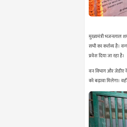
मुख्यमंत्री भजनलाल शर्
सभी का कर्त्तव्य है। वन्
प्रवेश दिया जा रहा है।
वन विभाग और जेडीए के स
को बढ़ावा मिलेगा। वहीं