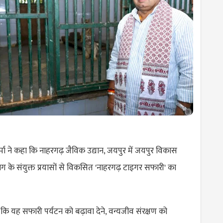
्मा ने कहा कि नाहरगढ़ जैविक उद्यान, जयपुर में जयपुर विकास
ग के संयुक्त प्रयासों से विकसित 'नाहरगढ़ टाइगर सफारी' का
है कि यह सफारी पर्यटन को बढ़ावा देने, वन्यजीव संरक्षण को