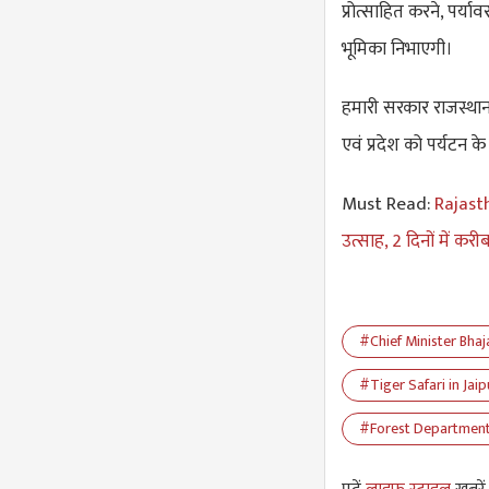
प्रोत्साहित करने, पर्य
भूमिका निभाएगी।
हमारी सरकार राजस्थान 
एवं प्रदेश को पर्यटन के क
Must Read:
Rajasth
उत्साह, 2 दिनों में क
#Chief Minister Bha
#Tiger Safari in Jaip
#Forest Departmen