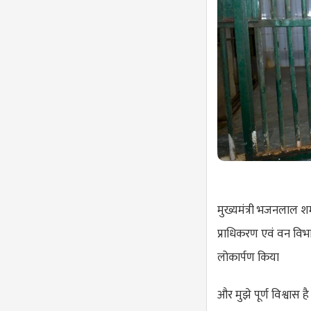
मुख्यमंत्री भजनलाल शर
प्राधिकरण एवं वन विभा
लोकार्पण किया
और मुझे पूर्ण विश्वास 