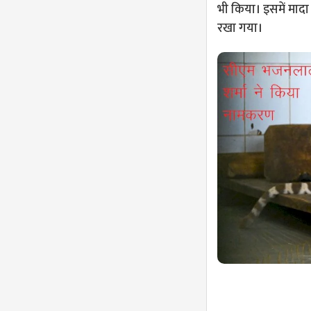
भी किया। इसमें माद
रखा गया।