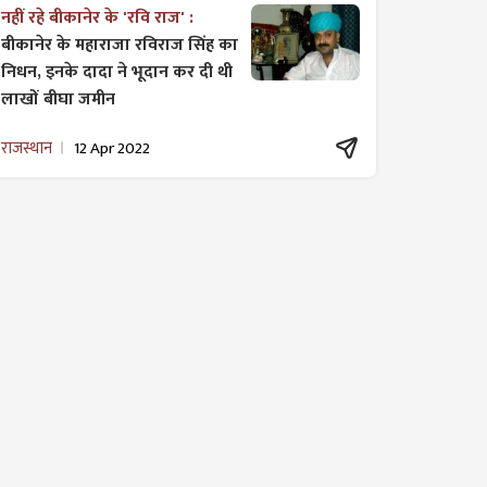
नहीं रहे बीकानेर के 'रवि राज' :
बीकानेर के महाराजा रविराज सिंह का
निधन, इनके दादा ने भूदान कर दी थी
लाखों बीघा जमीन
राजस्थान
12 Apr 2022