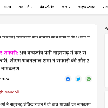
भारत
राजनीति
वेब स्टोरीज
खेल
लाइफ स्टाइल
राज
P
 में कर स​कते है टाइगर सफारी, सीएम भजनलाल शर्मा ने सफारी की और 2 शावकों का
गर सफारी:
अब वन्यजीव प्रेमी नाहरगढ़ में कर स​
फारी, सीएम भजनलाल शर्मा ने सफारी की और 2
ा नामकरण
t 2024
gh Mandoli
शर्मा ने नाहरगढ़ जैविक उद्यान में दो बाघ शावकों का नामकरण