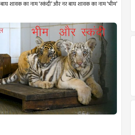
ा बाघ शावक का नाम ‘स्कंदी’ और नर बाघ शावक का नाम ‘भीम’