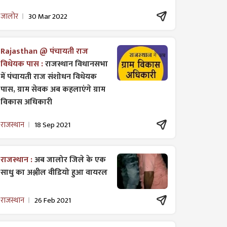
जालोर
30 Mar 2022
Rajasthan @ पंचायती राज
विधेयक पास :
राजस्थान विधानसभा
में पंचायती राज ​संशोधन विधेयक
पास, ग्राम सेवक अब कहलाएंगे ग्राम
विकास अधिकारी
राजस्थान
18 Sep 2021
राजस्थान :
अब जालोर जिले के एक
साधु का अश्लील वीडियो हुआ वायरल
राजस्थान
26 Feb 2021