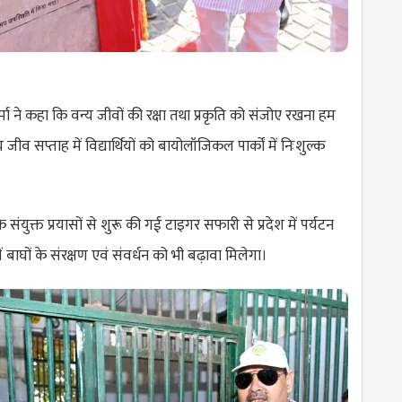
मा ने कहा कि वन्य जीवों की रक्षा तथा प्रकृति को संजोए रखना हम
य जीव सप्ताह में विद्यार्थियों को बायोलॉजिकल पार्कों में निःशुल्क
ंयुक्त प्रयासों से शुरू की गई टाइगर सफारी से प्रदेश में पर्यटन
 बाघों के संरक्षण एवं संवर्धन को भी बढ़ावा मिलेगा।