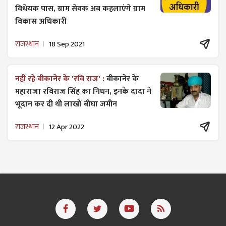
विधेयक पास, ग्राम सेवक अब कहलाएंगे ग्राम
विकास अधिकारी
राजस्थान
18 Sep 2021
नहीं रहे बीकानेर के 'रवि राज' :
बीकानेर के
महाराजा रविराज सिंह का निधन, इनके दादा ने
भूदान कर दी थी लाखों बीघा जमीन
राजस्थान
12 Apr 2022