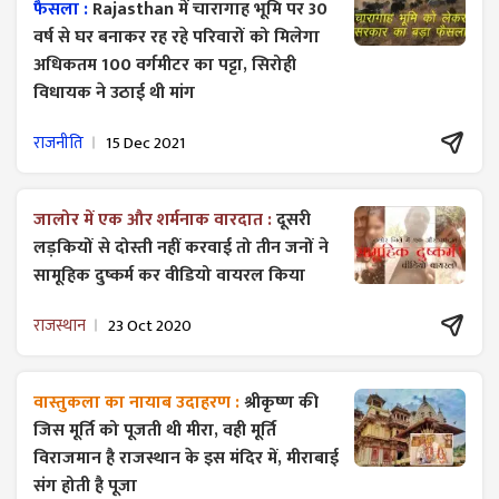
फैसला :
Rajasthan में चारागाह भूमि पर 30
वर्ष से घर बनाकर रह रहे परिवारों को मिलेगा
अधिकतम 100 वर्गमीटर का पट्टा, सिरोही
विधायक ने उठाई थी मांग
राजनीति
15 Dec 2021
जालोर में एक और शर्मनाक वारदात :
दूसरी
लड़कियों से दोस्ती नहीं करवाई तो तीन जनों ने
सामूहिक दुष्कर्म कर वीडियो वायरल किया
राजस्थान
23 Oct 2020
वास्तुकला का नायाब उदाहरण :
श्रीकृष्ण की
जिस मूर्ति को पूजती थी मीरा, वही मूर्ति
विराजमान है राजस्थान के इस मंदिर में, मीराबाई
संग होती है पूजा