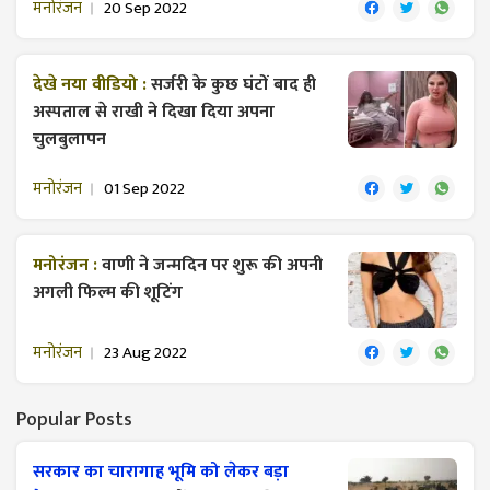
मनोरंजन
20 Sep 2022
देखे नया वीडियो :
सर्जरी के कुछ घंटों बाद ही
अस्पताल से राखी ने दिखा दिया अपना
चुलबुलापन
मनोरंजन
01 Sep 2022
मनोरंजन :
वाणी ने जन्मदिन पर शुरू की अपनी
अगली फिल्म की शूटिंग
मनोरंजन
23 Aug 2022
Popular Posts
सरकार का चारागाह भूमि को लेकर बड़ा