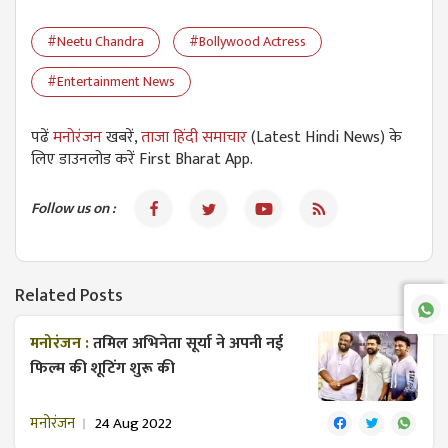
#Neetu Chandra
#Bollywood Actress
#Entertainment News
पढें
मनोरंजन
खबरें,
ताजा हिंदी समाचार
(Latest Hindi News) के
लिए डाउनलोड करें First Bharat App.
Follow us on :
Related Posts
मनोरंजन :
तमिल अभिनेता सूर्या ने अपनी नई
फिल्म की शूटिंग शुरू की
मनोरंजन
24 Aug 2022