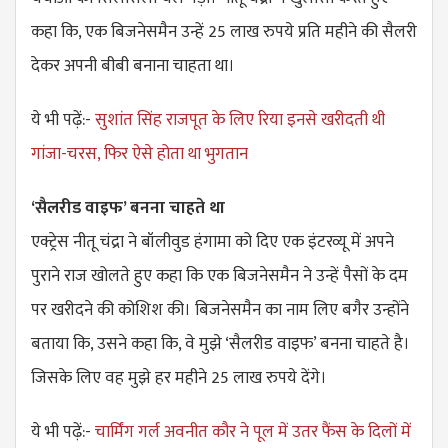
कहा कि, एक बिजनेसमैन उन्हें 25 लाख रुपये प्रति महीने की सैलरी
देकर अपनी बीबी बनाना चाहता था।
ये भी पढ़ें:-
सुशांत सिंह राजपूत के लिए रिया इनसे खरीदती थी
गांजा-चरस, फिर ऐसे होता था भुगतान
‘सैलरीड वाइफ’ बनना चाहते था
एक्ट्रेस नीतू चंद्रा ने बॉलीवुड हंगामा को दिए एक इंटरव्यू में अपने
पुराने राज खोलते हुए कहा कि एक बिजनेसमैन ने उन्हें पैसों के दम
पर खरीदने की कोशिश की। बिजनेसमैन का नाम लिए बगैर उन्होंने
बताया कि, उसने कहा कि, वे मुझे ‘सैलरीड वाइफ’ बनना चाहते है।
जिसके लिए वह मुझे हर महीने 25 लाख रुपये देंगे।
ये भी पढ़ें:-
चार्मिंग गर्ल अवनीत कौर ने पूल में उतर फैंस के दिलों में