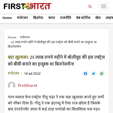
Home
मनोरंजन
बिज़नेस
भारत
राजनीति
वेब स्टोरीज
खेल
लाइफ
Home
मनोरंजन
25 लाख रुपये महीने में बॉलीवुड की इस एक्ट्रेस को बीवी बनाने का इच्छुक था
बिजनेसमैन!
बड़ा खुलासा:
25 लाख रुपये महीने में बॉलीवुड की इस एक्ट्रेस
को बीवी बनाने का इच्छुक था बिजनेसमैन!
मनोरंजन
14 Jul 2022
firstbharat
गरम मसाल फेम एक्ट्रेस नीतू चंद्रा ने एक बड़ा खुलासा करते हुए सभी
को चौंका दिया है। नीतू ने एक इंटरव्यू में ऐसा राज खोला है जिसके
बाद एंटरटेनमेंट जगत में कई तरह चर्चाओं का सिलसिला चल पड़ा।