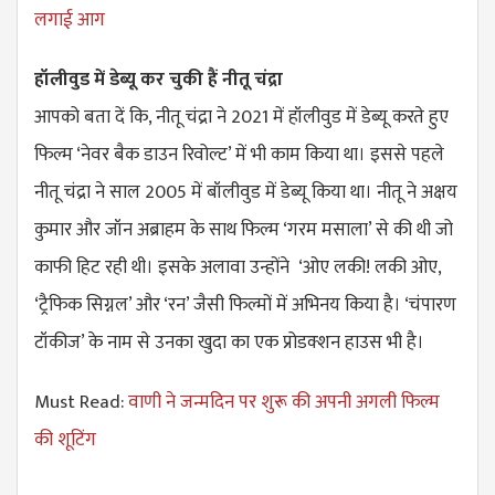
लगाई आग
हॉलीवुड में डेब्यू कर चुकी हैं नीतू चंद्रा
आपको बता दें कि, नीतू चंद्रा ने 2021 में हॉलीवुड में डेब्यू करते हुए
फिल्म ‘नेवर बैक डाउन रिवोल्ट’ में भी काम किया था। इससे पहले
नीतू चंद्रा ने साल 2005 में बॉलीवुड में डेब्यू किया था। नीतू ने अक्षय
कुमार और जॉन अब्राहम के साथ फिल्म ‘गरम मसाला’ से की थी जो
काफी हिट रही थी। इसके अलावा उन्होंने ‘ओए लकी! लकी ओए,
‘ट्रैफिक सिग्नल’ और ‘रन’ जैसी फिल्मों में अभिनय किया है। ‘चंपारण
टॉकीज’ के नाम से उनका खुदा का एक प्रोडक्शन हाउस भी है।
Must Read:
वाणी ने जन्मदिन पर शुरू की अपनी अगली फिल्म
की शूटिंग