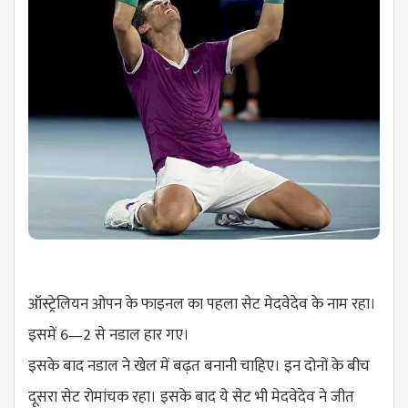
ऑस्ट्रेलियन ओपन के फाइनल का पहला सेट मेदवेदेव के नाम रहा।
इसमें 6—2 से नडाल हार गए।
इसके बाद नडाल ने खेल में बढ़त बनानी चाहिए। इन दोनों के बीच
दूसरा सेट रोमांचक रहा। इसके बाद ये सेट भी मेदवेदेव ने जीत