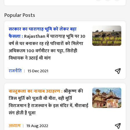
Popular Posts
सरकार का चारागाह भूमि को लेकर बड़ा
फैसला :
Rajasthan में चारागाह भूमि पर 30
वर्ष से घर बनाकर रह रहे परिवारों को मिलेगा
अधिकतम 100 वर्गमीटर का पट्टा, सिरोही
विधायक ने उठाई थी मांग
राजनीति
15 Dec 2021
वास्तुकला का नायाब उदाहरण :
श्रीकृष्ण की
जिस मूर्ति को पूजती थी मीरा, वही मूर्ति
विराजमान है राजस्थान के इस मंदिर में, मीराबाई
संग होती है पूजा
अध्यात्म
19 Aug 2022