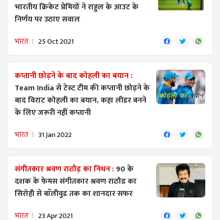
भारतीय क्रिकेट प्रेमियों ने राहुल के आउट के
निर्णय पर उठाए सवाल
भारत
25 Oct 2021
कप्तानी छोड़ने के बाद कोहली का बयान :
Team India से टेस्ट टीम की कप्तानी छोड़ने के
बाद विराट कोहली का बयान, कहा लीडर बनने
के लिए जरूरी नहीं कप्तानी
भारत
31 Jan 2022
संगीतकार श्रवण राठौड़ का निधन :
90 के
दशक के फेमस संगीतकार श्रवण राठौड का
सिरोही से बाॅलीवुड तक का शानदार सफर
भारत
23 Apr 2021