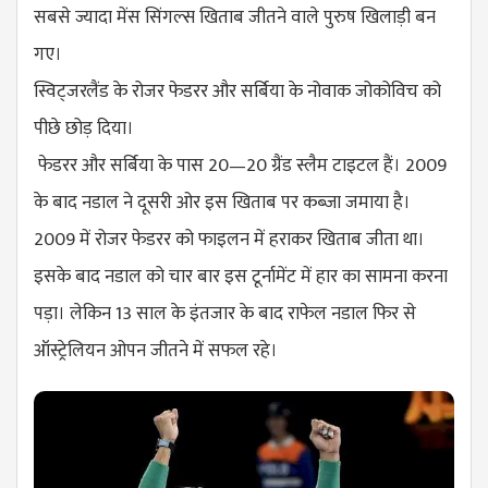
सबसे ज्यादा मेंस सिंगल्स खिताब जीतने वाले पुरुष खिलाड़ी बन
गए।
स्विट्जरलैंड के रोजर फेडरर और सर्बिया के नोवाक जोकोविच को
पीछे छोड़ दिया।
फेडरर और सर्बिया के पास 20—20 ग्रैंड स्लैम टाइटल हैं। 2009
के बाद नडाल ने दूसरी ओर इस खिताब पर कब्जा जमाया है।
2009 में रोजर फेडरर को फाइलन में हराकर खिताब ​जीता था।
इसके बाद नडाल को चार बार इस टूर्नामेंट में हार का सामना करना
पड़ा। लेकिन 13 साल के इंतजार के बाद राफेल नडाल फिर से
ऑस्ट्रेलियन ओपन जीतने में सफल रहे।