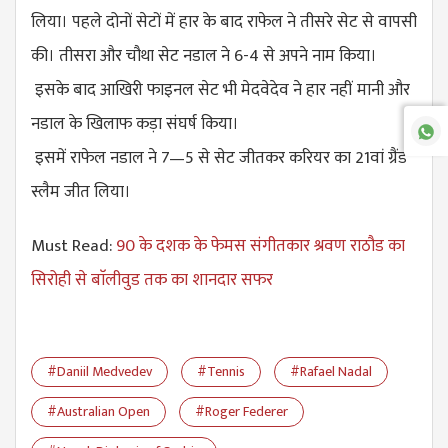
लिया। पहले दोनों सेटों में हार के बाद राफेल ने तीसरे सेट से वापसी
की। तीसरा और चौथा सेट नडाल ने 6-4 से अपने नाम किया।
इसके बाद आखिरी फाइनल सेट भी मेदवेदेव ने हार नहीं मानी और
नडाल के खिलाफ कड़ा संघर्ष किया।
इसमें राफेल नडाल ने 7—5 से सेट जीतकर करियर का 21वां ग्रैंड
स्लैम जीत लिया।
Must Read:
90 के दशक के फेमस संगीतकार श्रवण राठौड का
सिरोही से बाॅलीवुड तक का शानदार सफर
#Daniil Medvedev
#Tennis
#Rafael Nadal
#Australian Open
#Roger Federer