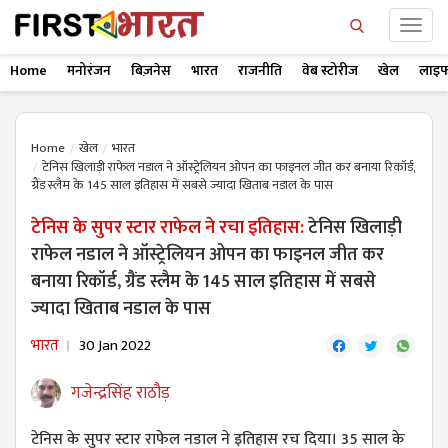
Home
मनोरंजन
बिज़नेस
भारत
राजनीति
वेब स्टोरीज
खेल
लाइफ
Home
खेल
भारत
टेनिस खिलाड़ी राफेल नडाल ने ऑस्ट्रेलियन ओपन का फाइनल ​जीत कर बनाया रिकॉर्ड,
ग्रैंड स्लैम के 145 साल इतिहास में सबसे ज्यादा खिताब नडाल के पास
टेनिस के सुपर स्टार राफेल ने रचा इतिहास:
टेनिस खिलाड़ी
राफेल नडाल ने ऑस्ट्रेलियन ओपन का फाइनल ​जीत कर
बनाया रिकॉर्ड, ग्रैंड स्लैम के 145 साल इतिहास में सबसे
ज्यादा खिताब नडाल के पास
भारत
30 Jan 2022
गजेन्द्रसिंह राठौड़
टेनिस के सुपर स्टार राफेल नडाल ने इतिहास रच दिया। 35 साल के