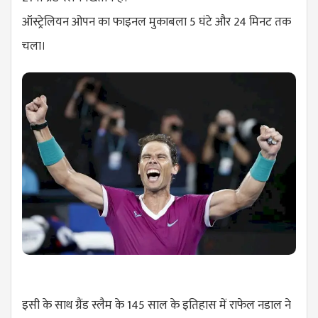
ऑस्ट्रेलियन ओपन का फाइनल मुकाबला 5 घंटे और 24 मिनट तक
चला।
इसी के साथ ग्रैंड स्लैम के 145 साल के इतिहास में राफेल नडाल ने