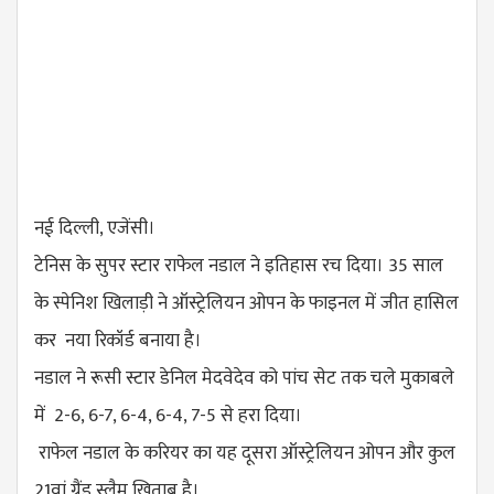
नई दिल्ली, एजेंसी।
टेनिस के सुपर स्टार राफेल नडाल ने इतिहास रच दिया। 35 साल
के स्पेनिश खिलाड़ी ने ऑस्ट्रेलियन ओपन के फाइनल में जीत हासिल
कर नया रिकॉर्ड बनाया है।
नडाल ने रूसी स्टार डेनिल मेदवेदेव को पांच सेट तक चले मुकाबले
में 2-6, 6-7, 6-4, 6-4, 7-5 से हरा दिया।
राफेल नडाल के करियर का यह दूसरा ऑस्ट्रेलियन ओपन और कुल
21वां ग्रैंड स्लैम खिताब है।