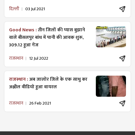
दिल्ली
03 Jul 2021
Good News :
तीन जिलों की प्यास बुझाने
वाले बीसलपुर बांध में पानी की आवक शुरू,
309.12 हुआ गेज
राजस्थान
12 Jul 2022
राजस्थान :
अब जालोर जिले के एक साधु का
अश्लील वीडियो हुआ वायरल
राजस्थान
26 Feb 2021