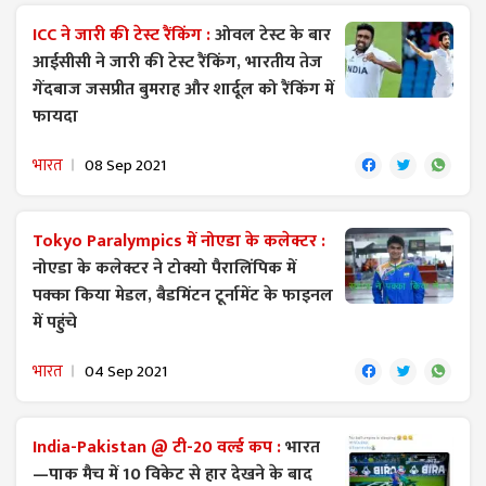
ICC ​ने जारी की टेस्ट रैंकिंग :
ओवल टेस्ट के बार
आईसीसी ने जारी की टेस्ट रैंकिंग, भारतीय तेज
गेंदबाज जसप्रीत बुमराह और शार्दूल को रैंकिंग में
फायदा
भारत
08 Sep 2021
Tokyo Paralympics में नोएडा के कलेक्टर :
नोएडा के कलेक्टर ने टोक्यो पैरालिंपिक में
पक्का किया मेडल, बैडमिंटन टूर्नामेंट के फाइनल
में पहुंचे
भारत
04 Sep 2021
India-Pakistan @ टी-20 वर्ल्ड कप :
भारत
—पाक मैच में 10 विकेट से हार देखने के बाद