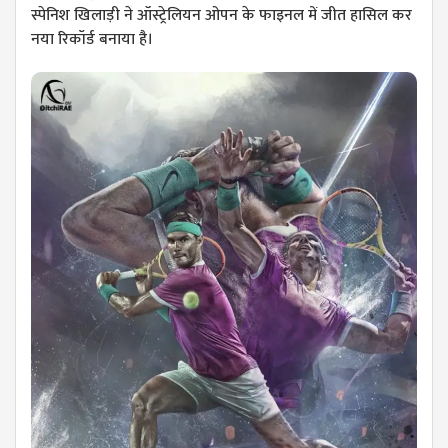
स्पेनिश खिलाड़ी ने ऑस्ट्रेलियन ओपन के फाइनल में जीत हासिल कर
नया रिकॉर्ड बनाया है।