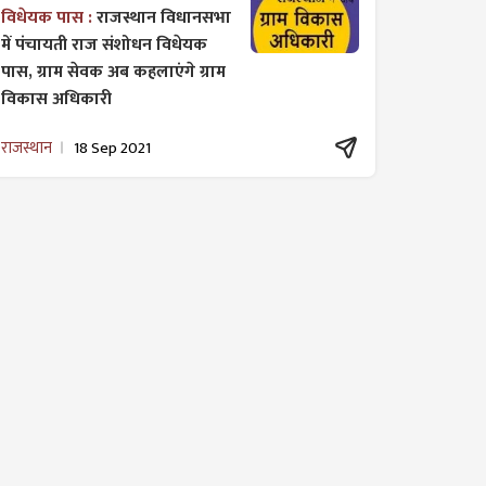
विधेयक पास :
राजस्थान विधानसभा
में पंचायती राज ​संशोधन विधेयक
पास, ग्राम सेवक अब कहलाएंगे ग्राम
विकास अधिकारी
राजस्थान
18 Sep 2021