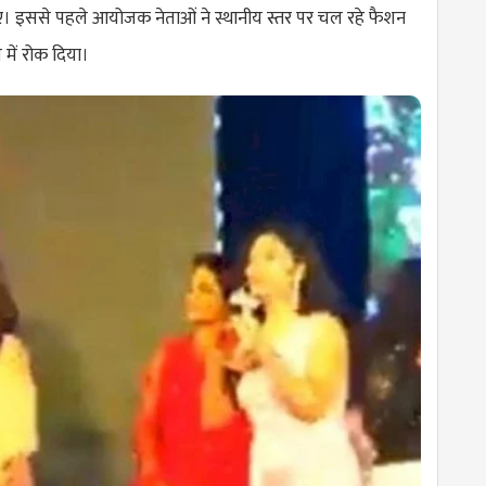
ए। इससे पहले आयोजक नेताओं ने स्थानीय स्तर पर चल रहे फैशन
 में रोक दिया।