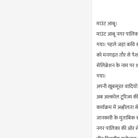
माउंट आबू।
माउंट आबू नगर पालिक
गया। पहले जहां कवि सम
को मनगढ़त तौर से पेश 
सेलिब्रेशन के नाम पर 
गया।
अपनी खूबसूरत वादियो
अब अल्कोल टूरिज्म की
कार्यक्रम में अश्लील
जानकारी के मुताबिक र
नगर पालिका की ओर स