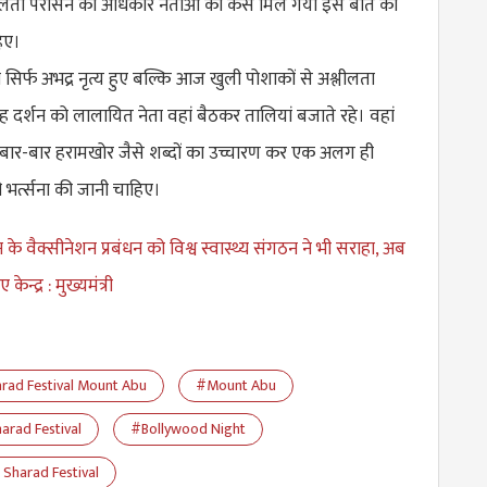
लीलता परोसने का अधिकार नेताओं को कैसे मिल गया इस बात की
िए।
 सिर्फ अभद्र नृत्य हुए बल्कि आज खुली पोशाकों से अश्लीलता
देह दर्शन को लालायित नेता वहां बैठकर तालियां बजाते रहे। वहां
ने बार-बार हरामखोर जैसे शब्दों का उच्चारण कर एक अलग ही
र्त्सना की जानी चाहिए।
 के वैक्सीनेशन प्रबंधन को विश्व स्वास्थ्य संगठन ने भी सराहा, अब
केन्द्र : मुख्यमंत्री
rad Festival Mount Abu
#Mount Abu
arad Festival
#Bollywood Night
 Sharad Festival