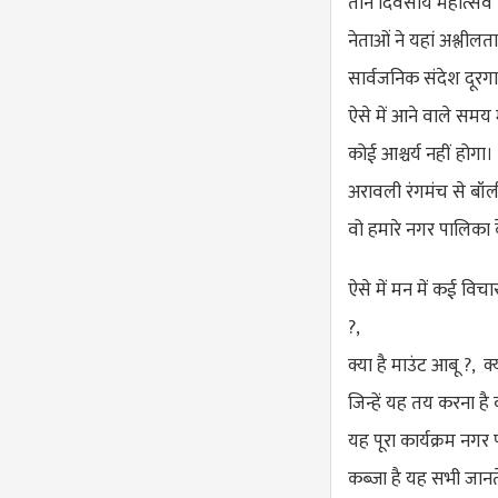
तीन दिवसीय महोत्सव
नेताओं ने यहां अश्ली
सार्वजनिक संदेश दूर
ऐसे में आने वाले समय मे
कोई आश्चर्य नहीं होगा।
अरावली रंगमंच से बॉल
वो हमारे नगर पालिका 
ऐसे में मन में कई विचा
?,
क्या है माउंट आबू ?, क
जिन्हें यह तय करना है 
यह पूरा कार्यक्रम नगर
कब्जा है यह सभी जानते