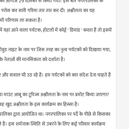
 का आगाज 29 दिसंबर से किया गया। इस बार नगरपालिका के
लता परोस कर सारी गरिमा तार तार कर दी। अश्लीलता का यह
गामी परिणाम ला सकता है।
ं यहां आने वाला पर्यटक, होटलों में कोई ' डिमांड ' करता हैं तो इसमें
ीवुड नाइट के नाम पर जिस तरह का नृत्य पर्यटकों को दिखाया गया,
के नेताओं की मानसिकता को दर्शाता है।
र और सवाल भी उठ रहे है। हम पर्यटकों को क्या संदेश देना चाहते हैं
्या माउंट आबू का टूरिज्म अश्लीलता के नाम पर प्रमोट किया जाएगा?
वह खुद अश्लीलता के इस कार्यक्रम का हिस्सा है।
 पालिका द्वारा आयोजित था। नगरपालिका पर पर्दे के पीछे से किसका
 हैं। इस शर्मनाक स्थिति से उबरने के लिए कई परिवार कार्यक्रम