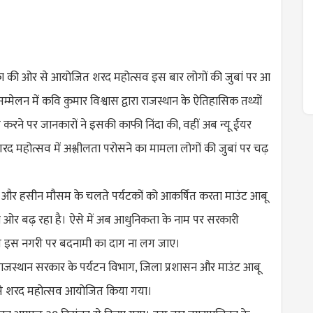
ा की ओर से आयोजित शरद महोत्सव इस बार लोगों की जुबां पर आ
्मेलन में कवि कुमार विश्वास द्वारा राजस्थान के ऐतिहासिक तथ्यों
करने पर जानकारों ने इसकी काफी निंदा की, वहीं अब न्यू ईयर
शरद महोत्सव में अश्लीलता परोसने का मामला लोगों की जुबां पर चढ़
ं और हसीन मौसम के चलते पर्यटकों को आकर्षित करता माउंट आबू
 ओर बढ़ रहा है। ऐसे में अब आधुनिकता के नाम पर सरकारी
ता से इस नगरी पर बदनामी का दाग ना लग जाए।
ाजस्थान सरकार के पर्यटन विभाग, जिला प्रशासन और माउंट आबू
े शरद महोत्सव आयोजित किया गया।