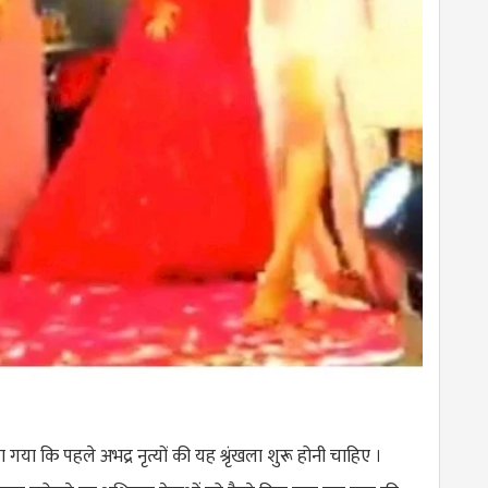
या कि पहले अभद्र नृत्यों की यह श्रृंखला शुरू होनी चाहिए ।