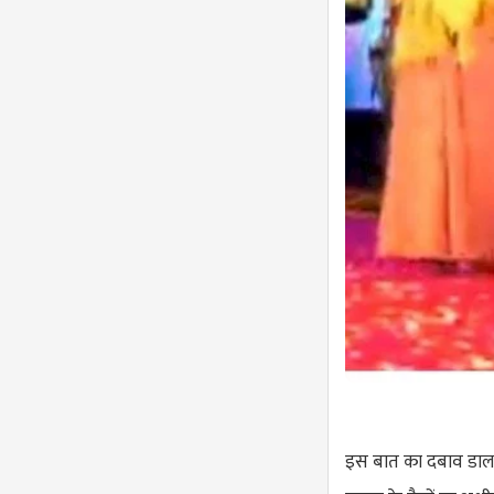
इस बात का दबाव डाला ग