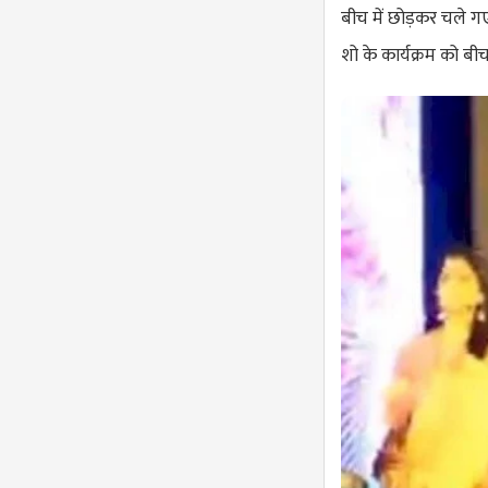
बीच में छोड़कर चले ग
शो के कार्यक्रम को बीच