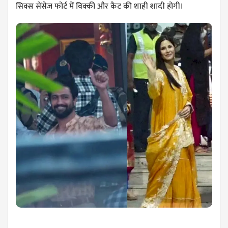
सिक्स सेंसेज फोर्ट में विक्की और कैट की शाही शादी होगी।