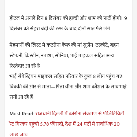
होटल में अगले दिन 8 दिसंबर को हल्दी और शाम को पार्टी होगी। 9
दिसंबर को सेहरा बंदी की रस्म के बाद दोनों सात फेरे लेंगे।
मेहमानों की लिस्ट में कटरीना कैफ की मां सुजैन टरकोटे, बहन
स्टेफनी, क्रिस्टीन, नताशा, सोनिया, भाई माइकल सहित अन्य
रिश्तेदार आ रहे है।
भाई सैबेस्ट्रियन माइकल सहित परिवार के कुल 8 लोग पहुंच गए।
विक्की की ओर से माता—पिता वीना और शाम कौशल के साथ भाई
सनी आ रहे हैं।
Must Read:
राजधानी दिल्ली में कोरोना संक्रमण से पॉजिटिविटी
रेट गिरकर पहुंची 5.78 फीसदी, देश में 24 घंटों में सर्वाधिक 20
लाख जांच