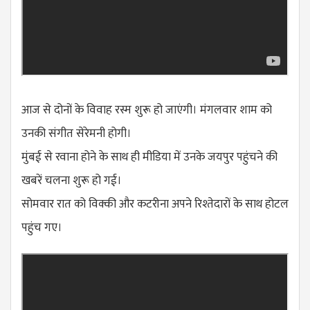
आज से दोनों के विवाह रस्म शुरू हो जाएंगी। मंगलवार शाम को
उनकी संगीत सेरेमनी होगी।
मुंबई से रवाना होने के साथ ही मीडिया में उनके जयपुर पहुंचने की
खबरें चलना शुरू हो गई।
सोमवार रात को विक्की और कटरीना अपने रिश्तेदारों के साथ होटल
पहुंच गए।