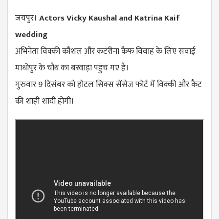
जयपुर।
Actors Vicky Kaushal and Katrina Kaif
wedding
अभिनेता विक्की कौशल और कटरीना कैफ विवाह के लिए सवाई
माधोपुर के चौथ का बरवाड़ा पहुंच गए है।
गुरुवार 9 दिसंबर को होटल सिक्स सेंसेज फोर्ट में विक्की और कैट
की शाही शादी होगी।