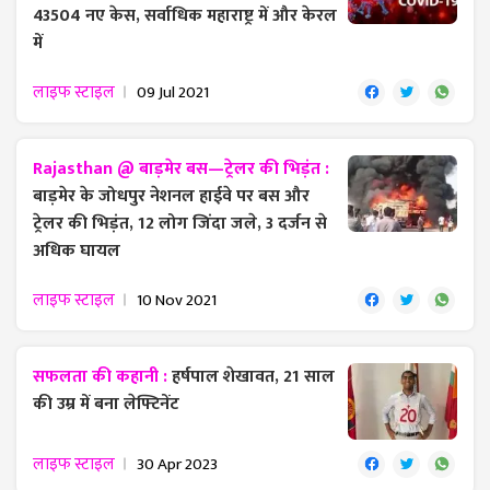
43504 नए केस, सर्वाधिक महाराष्ट्र में और केरल
में
लाइफ स्टाइल
09 Jul 2021
Rajasthan @ बाड़मेर बस—ट्रेलर की भिड़ंत :
बाड़मेर के जोधपुर नेशनल हाईवे पर बस और
ट्रेलर की भिड़ंत, 12 लोग जिंदा जले, 3 दर्जन से
अधिक घायल
लाइफ स्टाइल
10 Nov 2021
सफलता की कहानी :
हर्षपाल शेखावत, 21 साल
की उम्र में बना लेफ्टिनेंट
लाइफ स्टाइल
30 Apr 2023