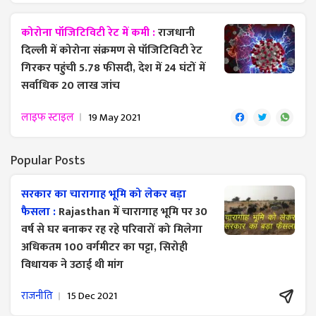
कोरोना पॉजिटिविटी रेट में कमी :
राजधानी
दिल्ली में कोरोना संक्रमण से पॉजिटिविटी रेट
गिरकर पहुंची 5.78 फीसदी, देश में 24 घंटों में
सर्वाधिक 20 लाख जांच
लाइफ स्टाइल
19 May 2021
Popular Posts
सरकार का चारागाह भूमि को लेकर बड़ा
फैसला :
Rajasthan में चारागाह भूमि पर 30
वर्ष से घर बनाकर रह रहे परिवारों को मिलेगा
अधिकतम 100 वर्गमीटर का पट्टा, सिरोही
विधायक ने उठाई थी मांग
राजनीति
15 Dec 2021