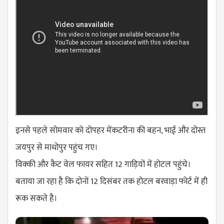
इनसे पहले सोमवार को दोपहर मेंकटरीना की बहन, भाई और दोस्त
जयपुर से माधोपुर पहुंच गए।
विक्की और कैट वेल फायर सहित 12 गाड़ियों में होटल पहुंचे।
बताया जा रहा है कि दोनों 12 दिसंबर तक होटल बरवाड़ा फोर्ट में ही
रूक सकते है।