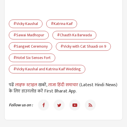
#Vicky Kaushal
#Katrina Kaif
#Sawai Madhopur
#Chauth Ka Barwada
#Sangeet Ceremony
#Vicky with Cat Shaadi on 9
#Hotel Six Senses Fort
#Vicky Kaushal and Katrina Kaif Wedding
पढें
लाइफ स्टाइल
खबरें,
ताजा हिंदी समाचार
(Latest Hindi News)
के लिए डाउनलोड करें First Bharat App.
Follow us on :