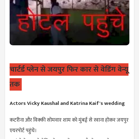
चार्टर्ड प्लेन से जयपुर फिर कार से वेडिंग वेन्यू
तक
Actors Vicky Kaushal and Katrina Kaif's wedding
कटरीना और विक्की सोमवार शाम को मुंबई से रवाना होकर जयपुर
एयरपोर्ट पहुंचे।