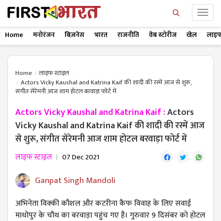
Home
मनोरंजन
बिज़नेस
भारत
राजनीति
वेब स्टोरीज
खेल
लाइफ
Home
लाइफ स्टाइल
Actors Vicky Kaushal and Katrina Kaif की शादी की रस्में आज से शुरू,
संगीत सेरेमनी आज शाम होटल बरवाड़ा फोर्ट में
Actors Vicky Kaushal and Katrina Kaif :
Actors
Vicky Kaushal and Katrina Kaif की शादी की रस्में आज
से शुरू, संगीत सेरेमनी आज शाम होटल बरवाड़ा फोर्ट में
लाइफ स्टाइल
07 Dec 2021
Ganpat Singh Mandoli
अभिनेता विक्की कौशल और कटरीना कैफ विवाह के लिए सवाई
माधोपुर के चौथ का बरवाड़ा पहुंच गए है। गुरुवार 9 दिसंबर को होटल