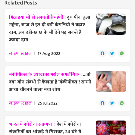
Related Posts
मिठाइयां भी हो सकाती है महंगी :
दूध पीना हुआ
महंगा, आज से इन दो बड़ी कंपनियों ने बढ़ाए
दाम, अब दही-छाछ के भी देने पड़ सकते है
ज्यादा दाम
लाइफ स्टाइल
17 Aug 2022
मंकीपॉक्स के ज्यादातर मरीज समलैंगिक :
...तो
क्या यौन संबंधों से फैलता है ‘मंकीपॉक्स’! सामने
आया चौंकाने वाला नया शोध
लाइफ स्टाइल
25 Jul 2022
भारत में कोरोना संक्रमण :
देश में कोरोना
संक्रमितों का आंकड़े में गिरावट, 24 घंटे में