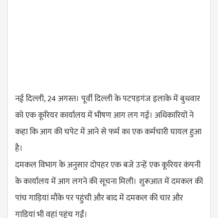
नई दिल्ली, 24 अगस्त। पूर्वी दिल्ली के पटपड़गंज इलाके में बुधवार
को एक कूरियर कार्यालय में भीषण आग लग गई। अधिकारियों ने
कहा कि आग की चपेट में आने से फर्म का एक कर्मचारी घायल हुआ
है।
दमकल विभाग के अनुसार दोपहर एक बजे उन्हें एक कूरियर कंपनी
के कार्यालय में आग लगने की सूचना मिली। शुरूआत में दमकल की
पांच गाड़ियां मौके पर पहुंची और बाद में दमकल की चार और
गाड़ियां भी वहां पहुंच गईं।