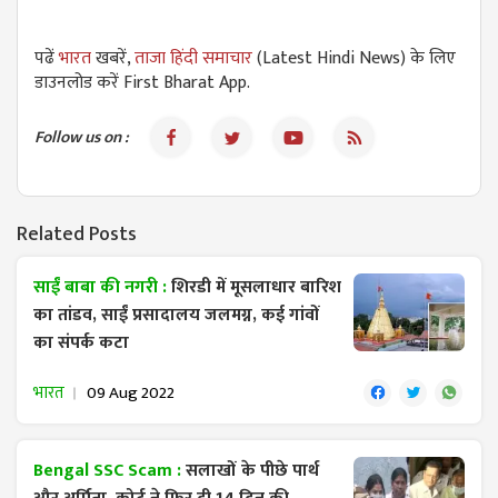
पढें
भारत
खबरें,
ताजा हिंदी समाचार
(Latest Hindi News) के लिए
डाउनलोड करें First Bharat App.
Follow us on :
Related Posts
साईं बाबा की नगरी :
शिरडी में मूसलाधार बारिश
का तांडव, साईं प्रसादालय जलमग्न, कई गांवों
का संपर्क कटा
भारत
09 Aug 2022
Bengal SSC Scam :
सलाखों के पीछे पार्थ