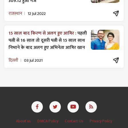
309.12 हुआ गेज
राजस्थान
12 Jul 2022
15 साल बाद किरण से अलग हुए आमिर :
पहली
पत्नी से 16 साल तो दूसरी पत्नी से 15 साल साथ
निभाने के बाद अलग हुए अभिनेता आमिर खान
दिल्ली
03 Jul 2021
About us
DMCA Policy
Contact Us
Privacy Policy