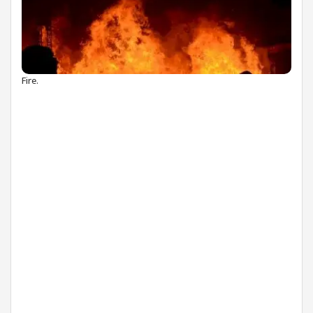
Fire.