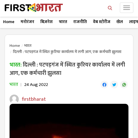
Home
मनोरंजन
बिज़नेस
भारत
राजनीति
वेब स्टोरीज
खेल
लाइफ
Home
भारत
दिल्ली : पटपड़गंज में स्थित कुरियर कार्यालय में लगी आग, एक कर्मचारी झुलसा
भारत:
दिल्ली : पटपड़गंज में स्थित कुरियर कार्यालय में लगी
आग, एक कर्मचारी झुलसा
भारत
24 Aug 2022
firstbharat