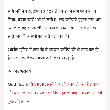
अधिकारी ने कहा, दोपहर 2:40 बजे तक हमने आग पर काबू पा
लिया। बचाव कार्य अभी भी जारी है। एक कर्मचारी झुलस गया और
उसे लाल बहादुर शास्त्री अस्पताल ले जाया गया। आग लगने के
सही कारणों का अभी पता नहीं चल पाया है।
स्थानीय पुलिस ने कहा कि वे दमकल कर्मियों की भी मदद कर रहे
हैं। घटना को लेकर मामला दर्ज किया जा रहा है।
एचएमए/एसकेपी
Must Read:
यूकेएसएसएससी पेपर लीक मामले पर हरीश रावत
और यशपाल आर्य ने सरकार पर किया हमला, कहा - भाजपा में अभी
कुछ और हाकम