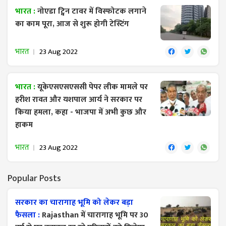
भारत :
नोएडा ट्विन टावर में विस्फोटक लगाने
का काम पूरा, आज से शुरू होगी टेस्टिंग
भारत
23 Aug 2022
भारत :
यूकेएसएसएससी पेपर लीक मामले पर
हरीश रावत और यशपाल आर्य ने सरकार पर
किया हमला, कहा - भाजपा में अभी कुछ और
हाकम
भारत
23 Aug 2022
Popular Posts
सरकार का चारागाह भूमि को लेकर बड़ा
फैसला :
Rajasthan में चारागाह भूमि पर 30