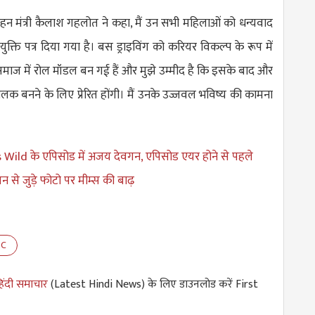
हन मंत्री कैलाश गहलोत ने कहा, मैं उन सभी महिलाओं को धन्यवाद
 नियुक्ति पत्र दिया गया है। बस ड्राइविंग को करियर विकल्प के रूप में
माज में रोल मॉडल बन गई हैं और मुझे उम्मीद है कि इसके बाद और
 बनने के लिए प्रेरित होंगी। मैं उनके उज्जवल भविष्य की कामना
Wild के एपिसोड में अजय देवगन, एपिसोड एयर होने से पहले
 से जुड़े फोटो पर मीम्स की बाढ़
C
िंदी समाचार
(Latest Hindi News) के लिए डाउनलोड करें First