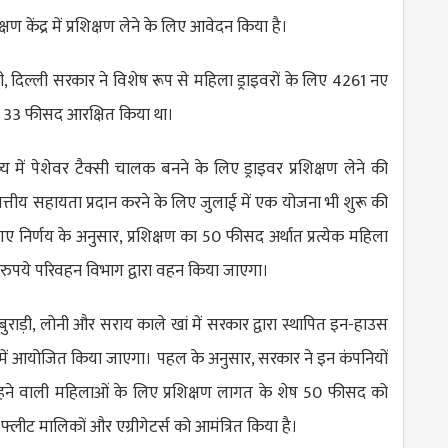
क्षण केंद्र में प्रशिक्षण लेने के लिए आवेदन किया है।
, दिल्ली सरकार ने विशेष रूप से महिला ड्राइवरों के लिए 4261 नए
े 33 फीसद आरक्षित किया था।
य में पेशेवर टैक्सी चालक बनने के लिए ड्राइवर प्रशिक्षण लेने की
त्तीय सहायता प्रदान करने के लिए जुलाई में एक योजना भी शुरू की
गए निर्णय के अनुसार, प्रशिक्षण का 50 फीसद अर्थात प्रत्येक महिला
पये परिवहन विभाग द्वारा वहन किया जाएगा।
बुराड़ी, लोनी और सराय काले खां में सरकार द्वारा स्थापित इन-हाउस
ंद्रों में आयोजित किया जाएगा। पहल के अनुसार, सरकार ने इन कंपनियों
 चाहने वाली महिलाओं के लिए प्रशिक्षण लागत के शेष 50 फीसद को
फ्लीट मालिकों और एग्रीगेटर्स को आमंत्रित किया है।