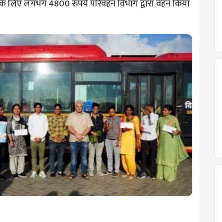
ला के लिए लगभग 4800 रुपये परिवहन विभाग द्वारा वहन किया