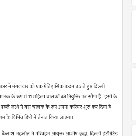
रकार ने मंगलवार को एक ऐतिहासिक कदम उठाते हुए दिल्ली
क के रूप में 11 महिला चालकों को नियुक्ति पत्र सौंपा हैं। इसी के
पहले जत्थे ने बस चालक के रूप अपना करियर शुरू कर दिया है।
िगम के विभिन्न डिपो में तैनात किया जाएगा।
री कैलाश गहलोत ने परिवहन आयुक्त आशीष कुंद्रा, दिल्ली इंटीग्रेटेड