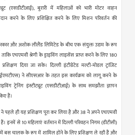
ंस्टीट्यूट (एसडीटीआई), बुरारी में महिलाओं को भारी मोटर वाहन
रदान करने के लिए प्रशिक्षित करने के लिए मिशन परिवर्तन की
कार और अशोक लीलैंड लिमिटेड के बीच एक संयुक्त उद्यम के रूप
ै ताकि एचएमवी श्रेणी के ड्राइविंग लाइसेंस प्राप्त करने के लिए 180
प्रशिक्षण दिया जा सके। दिल्ली इंटीग्रेटेड मल्टी-मोडल ट्रांजिट
आईएमटीएस) ने सीएसआर के तहत इस कार्यक्रम को लागू करने के
इविंग ट्रेनिंग इंस्टीट्यूट (एसडीटीआई) के साथ समझौता ज्ञापन
िए हैं।
ओं ने पहले ही यह प्रशिक्षण पूरा कर लिया है और 38 ने अपने एचएमवी
 हैं। इनमें से 10 महिलाएं वर्तमान में दिल्ली परिवहन निगम (डीटीसी)
री में बस चालक के रूप में शामिल होने के लिए प्रशिक्षण ले रही हैं और