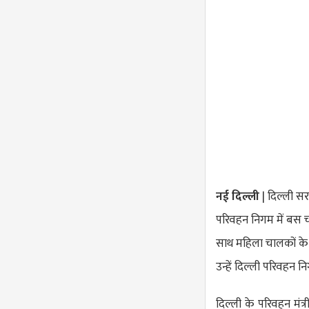
नई दिल्ली
| दिल्ली स
परिवहन निगम में बस चाल
साथ महिला चालकों के 
उन्हें दिल्ली परिवहन न
दिल्ली के परिवहन मंत्