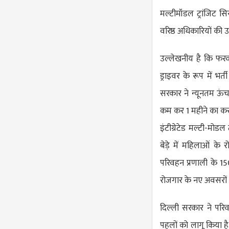
मल्टीमॉडल ट्रांजिट 
वरिष्ठ अधिकारियों की उ
उल्लेखनीय है कि फरव
ड्राइवर के रूप में भर
सरकार ने न्यूनतम ऊं
कम कर 1 महीने का कर
इंटीग्रेटेड मल्टी-मो
बेड़े में महिलाओं क
परिवहन प्रणाली के 
रोजगार के नए अवसरों 
दिल्ली सरकार ने परिव
पहलों को लागू किया ह