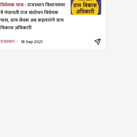
विधेयक पास :
राजस्थान विधानसभा
में पंचायती राज ​संशोधन विधेयक
पास, ग्राम सेवक अब कहलाएंगे ग्राम
विकास अधिकारी
राजस्थान
18 Sep 2021