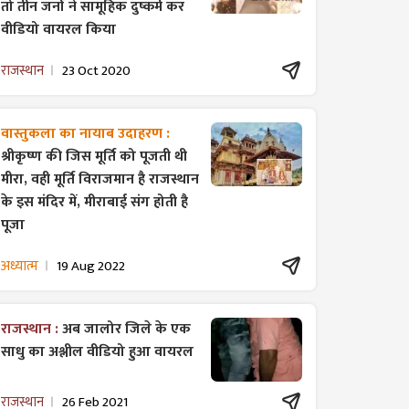
तो तीन जनों ने सामूहिक दुष्कर्म कर
वीडियो वायरल किया
राजस्थान
23 Oct 2020
वास्तुकला का नायाब उदाहरण :
श्रीकृष्ण की जिस मूर्ति को पूजती थी
मीरा, वही मूर्ति विराजमान है राजस्थान
के इस मंदिर में, मीराबाई संग होती है
पूजा
अध्यात्म
19 Aug 2022
राजस्थान :
अब जालोर जिले के एक
साधु का अश्लील वीडियो हुआ वायरल
राजस्थान
26 Feb 2021