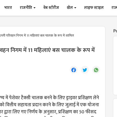
भारत
राजनीति
वेब स्टोरीज
खेल
लाइफ स्टाइल
राज
P
ल्ली परिवहन निगम में 11 महिलाएं बस चालक के रूप में शामिल
िवहन निगम में 11 महिलाएं बस चालक के रूप में
य में पेशेवर टैक्सी चालक बनने के लिए ड्राइवर प्रशिक्षण लेने
ो वित्तीय सहायता प्रदान करने के लिए जुलाई में एक योजना
र द्वारा लिए गए निर्णय के अनुसार, प्रशिक्षण का 50 फीसद