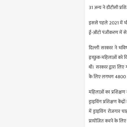
31 अन्य ने डीटीसी प्रशि
इससे पहले 2021 में भी
ई-ऑटो पंजीकरण में स
दिल्ली सरकार ने भविष्
इच्छुक महिलाओं को वि
थी। सरकार द्वारा लिए 
के लिए लगभग 4800 रु
महिलाओं का प्रशिक्षण 
ड्राइविंग प्रशिक्षण के
में ड्राइविंग रोजगार
प्रायोजित करने के लिए 