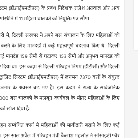
सिस्टम (डीआईएमटीएस) के प्रबंध निदेशक राजेश अग्रवाल और अन्य
पस्थिति में 11 महिला चालकों को नियुक्ति पत्र सौंपा।
री में, दिल्ली सरकार ने अपने बस संचालन के लिए महिलाओं को
्ती करने के लिए मानदंडों में कई महत्वपूर्ण बदलाव किए थे। दिल्ली
चाई मानदंड 159 सेमी से घटाकर 153 सेमी और अनुभव मानदंड को
 दिया था। इस कदम से दिल्ली परिवहन निगम (डीटीसी) और दिल्ली
डल ट्रांजिट सिस्टम (डीआईएमटीएस) में लगभग 7370 बसों के संयुक्त
े रोजगार के अवसर बढ़ गए हैं। इस कदम ने राज्य के सार्वजनिक
15000 बस चालकों के मजबूत कार्यबल के भीतर महिलाओं के लिए
को खोल दिया है।
हन सम्बंधित कार्य में महिलाओं की भागीदारी बढ़ाने के लिए कई
ै। इस साल अप्रैल में परिवहन मंत्री कैलाश गहलोत ने सोसाइटी फॉर