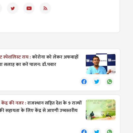
ट स्पेशलिस्ट राय :
कोरोना को लेकर अफवाहों
त्सा सलाह का करें पालन: डॉ.पवार
केंद्र की नजर :
राजस्थान सहित देश के 9 राज्यों
ों की सहायता के लिए केंद्र से आएगी उच्चस्तरीय