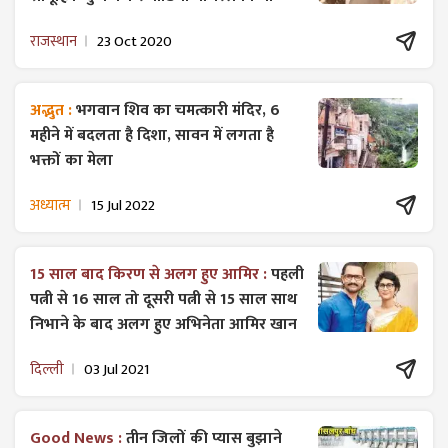
राजस्थान
23 Oct 2020
अद्भुत :
भगवान शिव का चमत्कारी मंदिर, 6
महीने में बदलता है दिशा, सावन में लगता है
भक्तों का मेला
अध्यात्म
15 Jul 2022
15 साल बाद किरण से अलग हुए आमिर :
पहली
पत्नी से 16 साल तो दूसरी पत्नी से 15 साल साथ
निभाने के बाद अलग हुए अभिनेता आमिर खान
दिल्ली
03 Jul 2021
Good News :
तीन जिलों की प्यास बुझाने