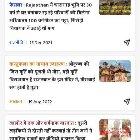
फैसला :
Rajasthan में चारागाह भूमि पर 30
वर्ष से घर बनाकर रह रहे परिवारों को मिलेगा
अधिकतम 100 वर्गमीटर का पट्टा, सिरोही
विधायक ने उठाई थी मांग
राजनीति
15 Dec 2021
वास्तुकला का नायाब उदाहरण :
श्रीकृष्ण की
जिस मूर्ति को पूजती थी मीरा, वही मूर्ति
विराजमान है राजस्थान के इस मंदिर में, मीराबाई
संग होती है पूजा
अध्यात्म
19 Aug 2022
जालोर में एक और शर्मनाक वारदात :
दूसरी
लड़कियों से दोस्ती नहीं करवाई तो तीन जनों ने
सामूहिक दुष्कर्म कर वीडियो वायरल किया