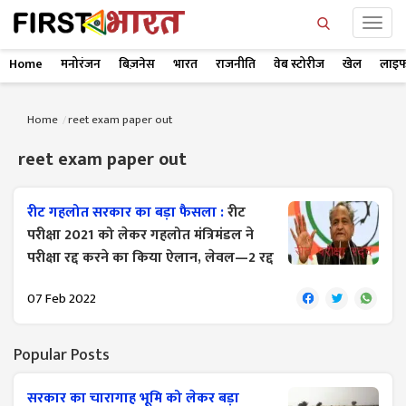
Home
मनोरंजन
बिज़नेस
भारत
राजनीति
वेब स्टोरीज
खेल
लाइफ
Home
reet exam paper out
reet exam paper out
रीट गहलोत सरकार का बड़ा फैसला :
रीट
परीक्षा 2021 को लेकर गहलोत मंत्रिमंडल ने
परीक्षा रद्द करने का किया ऐलान, लेवल—2 रद्द
07 Feb 2022
Popular Posts
सरकार का चारागाह भूमि को लेकर बड़ा