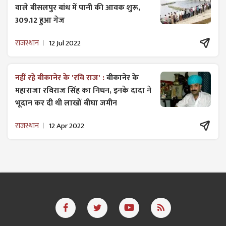
वाले बीसलपुर बांध में पानी की आवक शुरू,
309.12 हुआ गेज
राजस्थान
12 Jul 2022
नहीं रहे बीकानेर के 'रवि राज' :
बीकानेर के
महाराजा रविराज सिंह का निधन, इनके दादा ने
भूदान कर दी थी लाखों बीघा जमीन
राजस्थान
12 Apr 2022