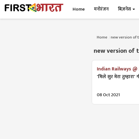
Home
मनोरंजन
बिज़नेस
Home
new version of 
new version of 
Indian Railways @ 
'मिले सुर मेरा तुम्हारा
08 Oct 2021