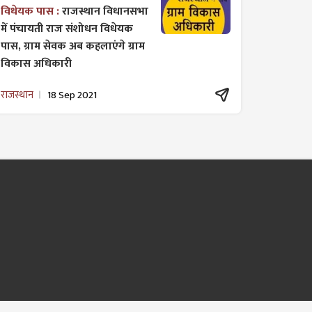
विधेयक पास :
राजस्थान विधानसभा
में पंचायती राज ​संशोधन विधेयक
पास, ग्राम सेवक अब कहलाएंगे ग्राम
विकास अधिकारी
राजस्थान
18 Sep 2021