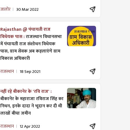
जालोर
30 Mar 2022
Rajasthan @ पंचायती राज
विधेयक पास :
राजस्थान विधानसभा
में पंचायती राज ​संशोधन विधेयक
पास, ग्राम सेवक अब कहलाएंगे ग्राम
विकास अधिकारी
राजस्थान
18 Sep 2021
नहीं रहे बीकानेर के 'रवि राज' :
बीकानेर के महाराजा रविराज सिंह का
निधन, इनके दादा ने भूदान कर दी थी
लाखों बीघा जमीन
राजस्थान
12 Apr 2022