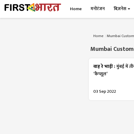
Home
मनोरंजन
बिज़नेस
Home
Mumbai Custom
Mumbai Custom
वाह रे भाई! :
मुंबई में
‘कैप्सूल’
03 Sep 2022