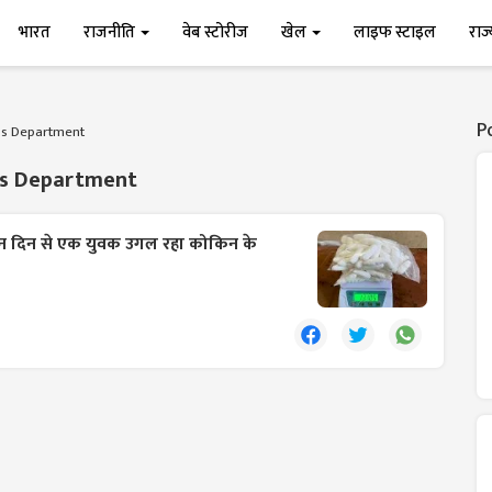
भारत
राजनीति
वेब स्टोरीज
खेल
लाइफ स्टाइल
राज
P
s Department
s Department
 तीन दिन से एक युवक उगल रहा कोकिन के