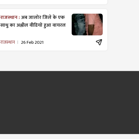
राजस्थान :
अब जालोर जिले के एक
साधु का अश्लील वीडियो हुआ वायरल
राजस्थान
26 Feb 2021