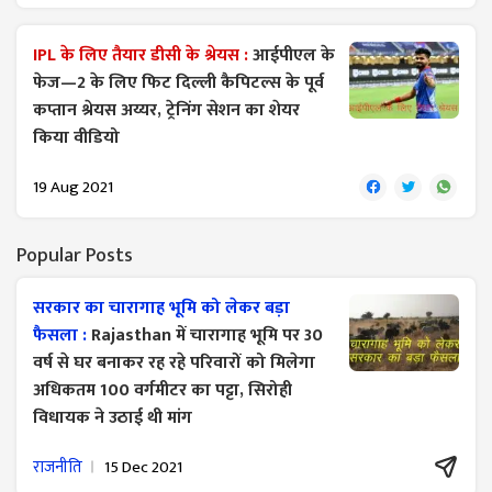
IPL के लिए तैयार डीसी के श्रेयस :
आईपीएल के
फेज—2 के लिए फिट दिल्ली कैपिटल्स के पूर्व
कप्तान श्रेयस अय्यर, ट्रेनिंग सेशन का शेयर
किया वीडियो
19 Aug 2021
Popular Posts
सरकार का चारागाह भूमि को लेकर बड़ा
फैसला :
Rajasthan में चारागाह भूमि पर 30
वर्ष से घर बनाकर रह रहे परिवारों को मिलेगा
अधिकतम 100 वर्गमीटर का पट्टा, सिरोही
विधायक ने उठाई थी मांग
राजनीति
15 Dec 2021