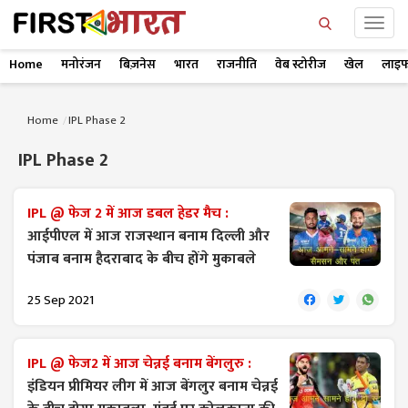
Home
मनोरंजन
बिज़नेस
भारत
राजनीति
वेब स्टोरीज
खेल
लाइफ
Home
IPL Phase 2
IPL Phase 2
IPL @ फेज 2 में आज डबल हेडर मैच :
आईपीएल में आज राजस्थान बनाम दिल्ली और
पंजाब बनाम हैदराबाद के बीच होंगे मुकाबले
25 Sep 2021
IPL @ फेज2 में आज चेन्नई बनाम बेंगलुरु :
इंडियन प्रीमियर लीग में आज बेंगलुर बनाम चेन्नई