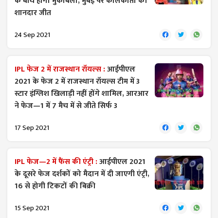
के बीच होगा मुकाबला, मुंबई पर कोलकाता की
शानदार जीत
24 Sep 2021
IPL फेज 2 में राजस्थान रॉयल्स :
आईपीएल
2021 के फेज 2 में राजस्थान रॉयल्स टीम में 3
स्टार इंग्लिश खिलाड़ी नहीं होंगे शामिल, आरआर
ने फेज—1 में 7 मैच में से जीते सिर्फ 3
17 Sep 2021
IPL फेज—2 में फैंस की एंट्री :
आईपीएल 2021
के दूसरे फेज दर्शकों को मैदान में दी जाएगी एंट्री,
16 से होगी टिकटों की बिक्री
15 Sep 2021