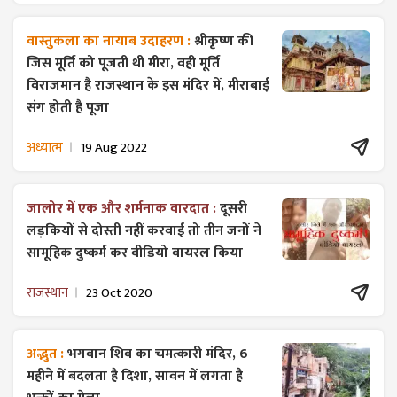
वास्तुकला का नायाब उदाहरण :
श्रीकृष्ण की
जिस मूर्ति को पूजती थी मीरा, वही मूर्ति
विराजमान है राजस्थान के इस मंदिर में, मीराबाई
संग होती है पूजा
अध्यात्म
19 Aug 2022
जालोर में एक और शर्मनाक वारदात :
दूसरी
लड़कियों से दोस्ती नहीं करवाई तो तीन जनों ने
सामूहिक दुष्कर्म कर वीडियो वायरल किया
राजस्थान
23 Oct 2020
अद्भुत :
भगवान शिव का चमत्कारी मंदिर, 6
महीने में बदलता है दिशा, सावन में लगता है