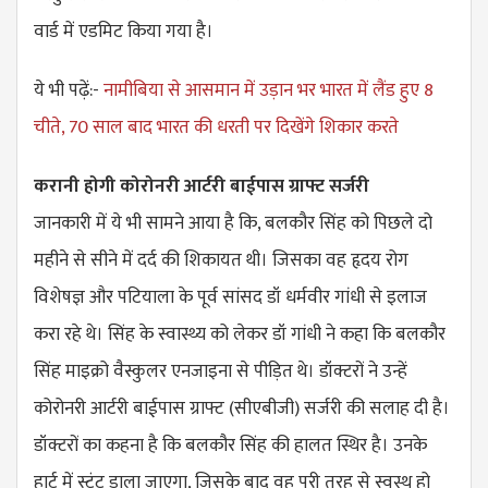
वार्ड में एडमिट किया गया है।
ये भी पढ़ें:-
नामीबिया से आसमान में उड़ान भर भारत में लैंड हुए 8
चीते, 70 साल बाद भारत की धरती पर दिखेंगे शिकार करते
करानी होगी कोरोनरी आर्टरी बाईपास ग्राफ्ट सर्जरी
जानकारी में ये भी सामने आया है कि, बलकौर सिंह को पिछले दो
महीने से सीने में दर्द की शिकायत थी। जिसका वह हृदय रोग
विशेषज्ञ और पटियाला के पूर्व सांसद डॉ धर्मवीर गांधी से इलाज
करा रहे थे। सिंह के स्वास्थ्य को लेकर डॉ गांधी ने कहा कि बलकौर
सिंह माइक्रो वैस्कुलर एनजाइना से पीड़ित थे। डॉक्टरों ने उन्हें
कोरोनरी आर्टरी बाईपास ग्राफ्ट (सीएबीजी) सर्जरी की सलाह दी है।
डॉक्टरों का कहना है कि बलकौर सिंह की हालत स्थिर है। उनके
हार्ट में स्टंट डाला जाएगा, जिसके बाद वह पूरी तरह से स्वस्थ हो