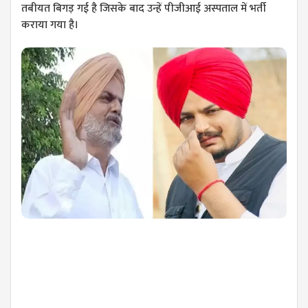
तबीयत बिगड़ गई है जिसके बाद उन्हें पीजीआई अस्पताल में भर्ती
कराया गया है।