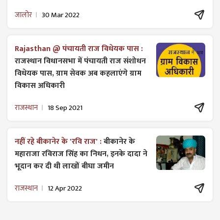
जालोर
30 Mar 2022
Rajasthan @ पंचायती राज विधेयक पास :
राजस्थान विधानसभा में पंचायती राज ​संशोधन
विधेयक पास, ग्राम सेवक अब कहलाएंगे ग्राम
विकास अधिकारी
राजस्थान
18 Sep 2021
नहीं रहे बीकानेर के 'रवि राज' :
बीकानेर के
महाराजा रविराज सिंह का निधन, इनके दादा ने
भूदान कर दी थी लाखों बीघा जमीन
राजस्थान
12 Apr 2022