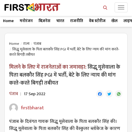
Home
मनोरंजन
बिज़नेस
भारत
राजनीति
वेब स्टोरीज
खेल
लाइफ
Home
राज्य
पंजाब
सिद्धू मूसेवाला के पिता बलकौर सिंह PGI में भर्ती, बेटे के लिए न्याय की मांग करते-
करते बिगड़ी तबीयत
मिलने के लिए में राजनेताओं का जमावड़ा:
सिद्धू मूसेवाला के
पिता बलकौर सिंह PGI में भर्ती, बेटे के लिए न्याय की मांग
करते-करते बिगड़ी तबीयत
पंजाब
17 Sep 2022
firstbharat
पंजाब के दिवंगत गायक सिद्धू मूसेवाला के पिता बलकौर सिंह की।
सिद्धू मूसेवाला के पिता बलकौर सिंह की वैस्कुलर ब्लॉकेज के कारण