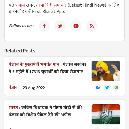
पढें
पंजाब
खबरें,
ताजा हिंदी समाचार
(Latest Hindi News) के लिए
डाउनलोड करें First Bharat App.
Follow us on :
Related Posts
पंजाब के मुख्यमंत्री भगवंत मान :
पंजाब सरकार
ने 5 महीने में 17313 युवाओं को दिया रोजगार
पंजाब
23 Aug 2022
भारत :
कांग्रेस विधायक ने पीएम मोदी से की
पंजाब को विशेष पैकेज देने की अपील