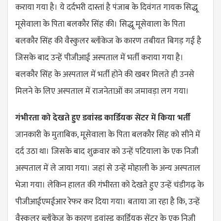
कराया गया है। ये दर्दभरी दास्तां है पंजाब के दिवंगत गायक सिद्धू
मूसेवाला के पिता बलकौर सिंह की। सिद्धू मूसेवाला के पिता
बलकौर सिंह की वैस्कुलर ब्लॉकेज के कारण तबीयत बिगड़ गई है
जिसके बाद उन्हें पीजीआई अस्पताल में भर्ती कराया गया है।
बलकौर सिंह के अस्पताल में भर्ती होने की खबर मिलते ही उनसे
मिलने के लिए अस्पताल में राजनेताओं का जमावड़ा लग गया।
गंभीरता को देखते हुए डवांस्ड कार्डियक सेंटर में किया भर्ती
जानकारी के मुताबिक, मूसेवाला के पिता बलकौर सिंह को सीने में
दर्द उठा था। जिसके बाद शुक्रवार को उन्हें पटियाला के एक निजी
अस्पताल में ले जाया गया। जहां से उन्हें मोहाली के अन्य अस्पताल
भेजा गया। लेकिन हालत की गंभीरता को देखते हुए उन्हें चंडीगढ़ के
पीजीआईएमईआर रेफर कर दिया गया। बताया जा रहा है कि, उन्हें
वैस्कुलर ब्लॉकेज के कारण डवांस्ड कार्डियक सेंटर के एक निजी