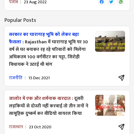
पंजाब
23 Aug 2022
Popular Posts
सरकार का चारागाह भूमि को लेकर बड़ा
फैसला :
Rajasthan में चारागाह भूमि पर 30
वर्ष से घर बनाकर रह रहे परिवारों को मिलेगा
अधिकतम 100 वर्गमीटर का पट्टा, सिरोही
विधायक ने उठाई थी मांग
राजनीति
15 Dec 2021
जालोर में एक और शर्मनाक वारदात :
दूसरी
लड़कियों से दोस्ती नहीं करवाई तो तीन जनों ने
सामूहिक दुष्कर्म कर वीडियो वायरल किया
राजस्थान
23 Oct 2020