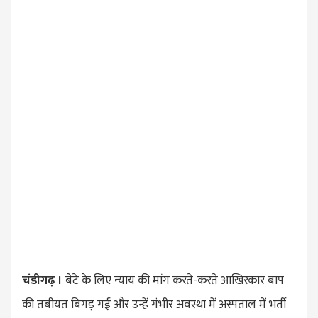
चंडीगढ़ ।
बेटे के लिए न्याय की मांग करते-करते आखिरकार बाप
की तबीयत बिगड़ गई और उन्हें गंभीर अवस्था में अस्पताल में भर्ती