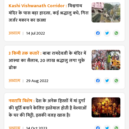
Kashi Vishwanath Corridor :
विश्वनाथ
मंदिर के पास बड़ा हादसा, कई श्रद्धालु बचे, गिरा
जर्जर मकान का छज्जा
अध्यात्म
14 Jul 2022
3 किमी तक कतारें :
बाबा रामदेवजी के मंदिर में
आस्था का सैलाब, 20 लाख श्रद्धालु लगा चुके
ढोक
अध्यात्म
29 Aug 2022
नवरात्रि विशेष :
देश के अनेक हिस्सों में मां दुर्गा
की मूर्ति बनाने केलिए इस्तेमाल होती है वेश्याओं
के घर की मिट्टी, इसकी वजह खास है।
अध्यात्म
14 Oct 2023