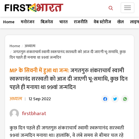
Home
मनोरंजन
बिज़नेस
भारत
राजनीति
वेब स्टोरीज
खेल
लाइफ
Home
अध्यात्म
जगतगुरु शंकराचार्य स्वामी स्वरूपानंद सरस्वती को आज दी जाएगी भू-समाधि, कुछ
दिन पहले ही मनाया था 99वां जन्मदिन
MP के सिवनी में हुआ था जन्म:
जगतगुरु शंकराचार्य स्वामी
स्वरूपानंद सरस्वती को आज दी जाएगी भू-समाधि, कुछ दिन
पहले ही मनाया था 99वां जन्मदिन
अध्यात्म
12 Sep 2022
firstbharat
कुछ दिन पहले ही जगतगुरु शंकराचार्य स्वामी स्वरूपानंद सरस्वती
99वां जन्मदिन मनाया था। हालांकि, वे लंबे समय से बीमार चल रहे