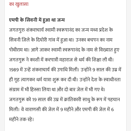
का खुलासा
एमपी के सिवनी में हुआ था जन्म
जगतगुरु शंकराचार्य स्वामी स्वरूपानंद का जन्म मध्य प्रदेश के
सिवनी जिले के दिघोरी गांव में हुआ था। उनका बचपन का नाम
पोथीराम था। आगे जाकर स्वामी स्वरूपानंद के नाम से विख्यात हुए
जगतगुरू ने काशी में करपात्री महाराज से धर्म की शिक्षा ली थी।
1989 में उन्हें शंकराचार्य की उपाधि मिली। उन्होंने 9 साल की उम्र में
ही गृह त्यागकर धर्म यात्रा शुरू कर दी थी। उन्होंने देश के स्वाधीनता
संग्राम में भी हिस्सा लिया था और दो बार जेल में भी गए थे।
जगतगुरू को 19 साल की उम्र में क्रांतिकारी साधु के रूप में पहचान
मिली। वे वाराणसी की जेल में 9 महीने और एमपी की जेल में 6
महीने तक रहे।