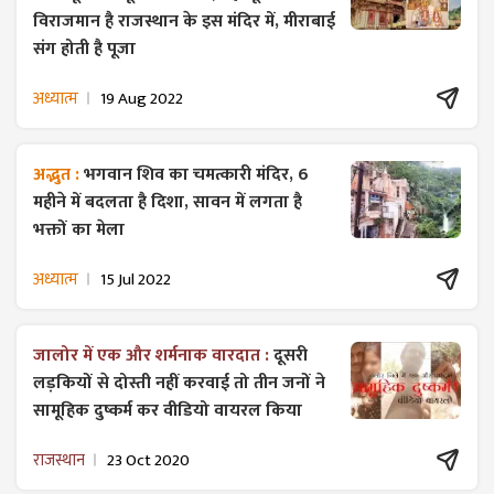
विराजमान है राजस्थान के इस मंदिर में, मीराबाई
संग होती है पूजा
अध्यात्म
19 Aug 2022
अद्भुत :
भगवान शिव का चमत्कारी मंदिर, 6
महीने में बदलता है दिशा, सावन में लगता है
भक्तों का मेला
अध्यात्म
15 Jul 2022
जालोर में एक और शर्मनाक वारदात :
दूसरी
लड़कियों से दोस्ती नहीं करवाई तो तीन जनों ने
सामूहिक दुष्कर्म कर वीडियो वायरल किया
राजस्थान
23 Oct 2020