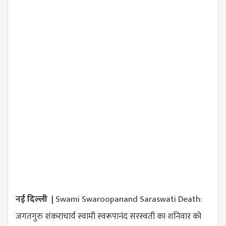
नई दिल्ली |
Swami Swaroopanand Saraswati Death:
जगतगुरु शंकराचार्य स्वामी स्वरूपानंद सरस्वती का शनिवार को