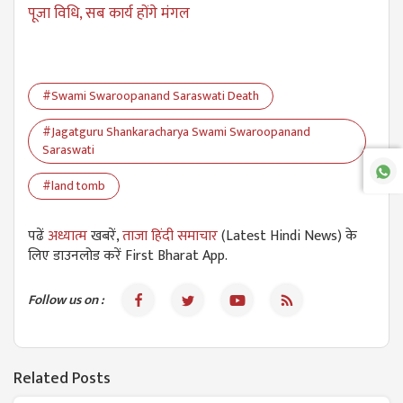
पूजा विधि, सब कार्य होंगे मंगल
#Swami Swaroopanand Saraswati Death
#Jagatguru Shankaracharya Swami Swaroopanand
Saraswati
#land tomb
पढें
अध्यात्म
खबरें,
ताजा हिंदी समाचार
(Latest Hindi News) के
लिए डाउनलोड करें First Bharat App.
Follow us on :
Related Posts