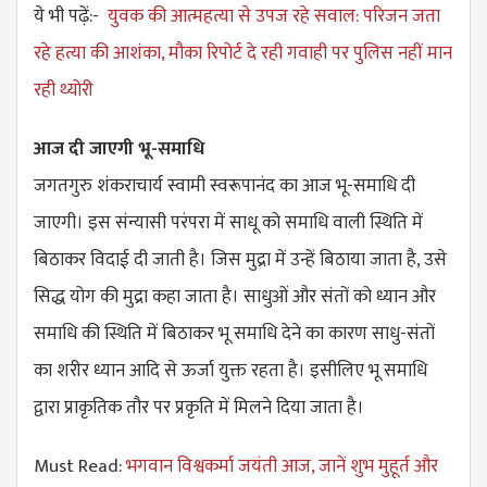
ये भी पढ़ें:-
युवक की आत्महत्या से उपज रहे सवाल: परिजन जता
रहे हत्या की आशंका, मौका रिपोर्ट दे रही गवाही पर पुलिस नहीं मान
रही थ्योरी
आज दी जाएगी भू-समाधि
जगतगुरु शंकराचार्य स्वामी स्वरूपानंद का आज भू-समाधि दी
जाएगी। इस संन्यासी परंपरा में साधू को समाधि वाली स्थिति में
बिठाकर विदाई दी जाती है। जिस मुद्रा में उन्हें बिठाया जाता है, उसे
सिद्ध योग की मुद्रा कहा जाता है। साधुओं और संतों को ध्यान और
समाधि की स्थिति में बिठाकर भू समाधि देने का कारण साधु-संतों
का शरीर ध्यान आदि से ऊर्जा युक्त रहता है। इसीलिए भू समाधि
द्वारा प्राकृतिक तौर पर प्रकृति में मिलने दिया जाता है।
Must Read:
भगवान विश्वकर्मा जयंती आज, जानें शुभ मुहूर्त और