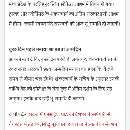
मध्य प्रदेश के नरसिंहपुर स्थित झोतेश्वर आश्रम में निधन हो गया।
द्वारका और ज्योर्तिमठ के शंकराचार्य का अंतिम संस्कार इसी आश्रम
में होगा। स्वामी स्वरूपानंद सरस्वती को आज भू-समाधि दी जाएगी।
कुछ दिन पहले मनाया था 99वां जन्मदिन
आपको बता दें कि, कुछ दिन पहले ही जगतगुरु शंकराचार्य स्वामी
स्वरूपानंद सरस्वती 99वां जन्मदिन मनाया था। हालांकि, वे लंबे
समय से बीमार चल रहे थे। शंकराचार्य के सचिव के अनुसार उनकी
पार्थिव देह को झोंतेश्वर के गंगा कुंड में अंतिम दर्शन के लिए रख
जाएगा। इसके बाद उन्हें भू-समाधि दी जाएगी।
ये भी पढ़ें:-
हरकत में एनआईए: NIA की देशभर में छापेमारी से
गैंगस्टर्स में हड़कंप, सिद्धू मूसेवाला हत्याकांड में आतंकी कनेक्शन