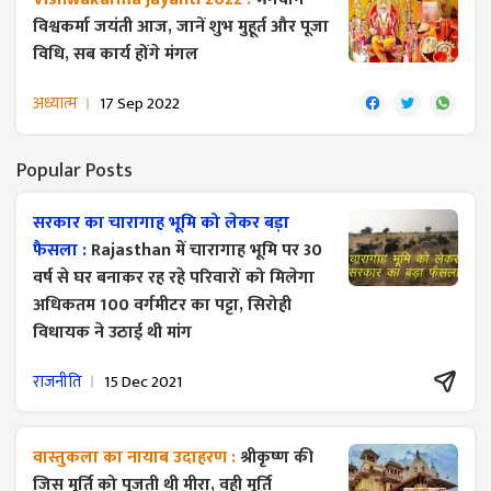
विश्वकर्मा जयंती आज, जानें शुभ मुहूर्त और पूजा
विधि, सब कार्य होंगे मंगल
अध्यात्म
17 Sep 2022
Popular Posts
सरकार का चारागाह भूमि को लेकर बड़ा
फैसला :
Rajasthan में चारागाह भूमि पर 30
वर्ष से घर बनाकर रह रहे परिवारों को मिलेगा
अधिकतम 100 वर्गमीटर का पट्टा, सिरोही
विधायक ने उठाई थी मांग
राजनीति
15 Dec 2021
वास्तुकला का नायाब उदाहरण :
श्रीकृष्ण की
जिस मूर्ति को पूजती थी मीरा, वही मूर्ति