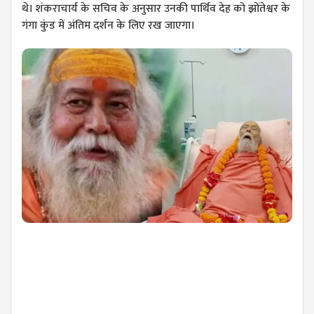
थे। शंकराचार्य के सचिव के अनुसार उनकी पार्थिव देह को झोंतेश्वर के
गंगा कुंड में अंतिम दर्शन के लिए रख जाएगा।