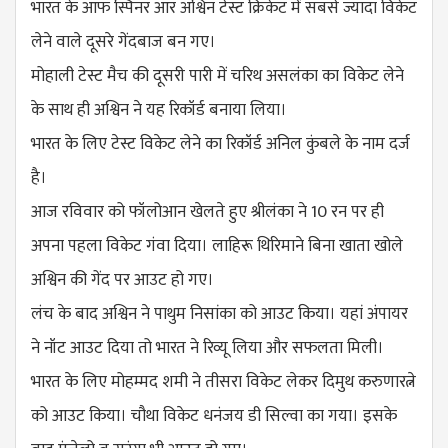
भारत के आफ स्पिनर आर ​अश्विन टेस्ट क्रिकेट में सबसे ज्यादा विकेट
लेने वाले दूसरे गेंदबाज बन गए।
मोहाली टेस्ट मैच की दूसरी पारी में चरिथ असलंका का विकेट लेने
के साथ ही अश्विन ने यह रिकॉर्ड बनाया लिया।
भारत के लिए टेस्ट विकेट लेने का रिकॉर्ड अनिल कुंबले के नाम दर्ज
है।
आज रविवार को फॉलोआन खेलते हुए श्रीलंका ने 10 रन पर ही
अपना पहला विकेट गंवा दिया। लाहिरू थिरिमाने बिना खाता खोले
अश्विन की गेंद पर आउट हो गए।
लंच के बाद अश्विन ने पाथुम निसांका को आउट किया। यहां अंपायर
ने नॉट आउट दिया तो भारत ने रिव्यू लिया और सफलता मिली।
भारत के लिए मोहम्मद शमी ने तीसरा विकेट लेकर दिमुथ करुणारत्ने
को आउट किया। चौथा विकेट धनंजय डी सिल्वा का गया। इसके