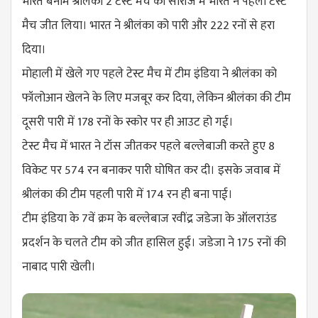
भारत बनाम श्रीलंका 2 टेस्ट मैच की सीरीज में भारत ने पहला टेस्ट
मैच जीत लिया। भारत ने श्रीलंका को पारी और 222 रनों से हरा
दिया।
मोहाली में खेले गए पहले टेस्ट मैच में टीम इंडिया ने श्रीलंका को
फॉलोआन खेलने के लिए मजबूर कर दिया, लेकिन श्रीलंका की टीम
दूसरी पारी में 178 रनों के स्कोर पर ही आउट हो गई।
टेस्ट मैच में भारत ने टॉस जीतकर पहले बल्लेबाजी करते हुए 8
विकेट पर 574 रन बनाकर पारी घोषित कर दी। इसके जवाब में
श्रीलंका की टीम पहली पारी में 174 रन ही बना पाई।
टीम इंडिया के 7वें क्रम के बल्लेबाज रवींद्र जडेजा के ऑलराउंड
प्रदर्शन के चलते टीम को जीत हासिल हुई। जडेजा ने 175 रनों की
नाबाद पारी खेली।