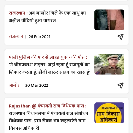
राजस्थान :
अब जालोर जिले के एक साधु का
अश्लील वीडियो हुआ वायरल
राजस्थान
26 Feb 2021
पाली पुलिस की मार से आहत युवक की मौत :
'मैं ओमप्रकाश टाइगर, जहां रहता हूं राजपूतों का
शिकार करता हूं, डीजी लाठर साहब का खास हूं'
जालोर
30 Mar 2022
Rajasthan @ पंचायती राज विधेयक पास :
राजस्थान विधानसभा में पंचायती राज ​संशोधन
विधेयक पास, ग्राम सेवक अब कहलाएंगे ग्राम
विकास अधिकारी