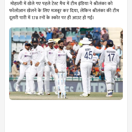
मोहाली में खेले गए पहले टेस्ट मैच में टीम इंडिया ने श्रीलंका को
फॉलोआन खेलने के लिए मजबूर कर दिया, लेकिन श्रीलंका की टीम
दूसरी पारी में 178 रनों के स्कोर पर ही आउट हो गई।