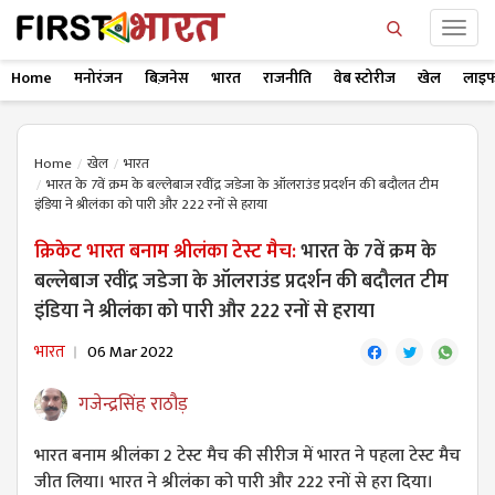
Home
मनोरंजन
बिज़नेस
भारत
राजनीति
वेब स्टोरीज
खेल
लाइफ
Home
खेल
भारत
भारत के 7वें क्रम के बल्लेबाज रवींद्र जडेजा के ऑलराउंड प्रदर्शन की बदौलत टीम
इंडिया ने श्रीलंका को पारी और 222 रनों से हराया
क्रिकेट भारत बनाम श्रीलंका टेस्ट मैच:
भारत के 7वें क्रम के
बल्लेबाज रवींद्र जडेजा के ऑलराउंड प्रदर्शन की बदौलत टीम
इंडिया ने श्रीलंका को पारी और 222 रनों से हराया
भारत
06 Mar 2022
गजेन्द्रसिंह राठौड़
भारत बनाम श्रीलंका 2 टेस्ट मैच की सीरीज में भारत ने पहला टेस्ट मैच
जीत लिया। भारत ने श्रीलंका को पारी और 222 रनों से हरा दिया।