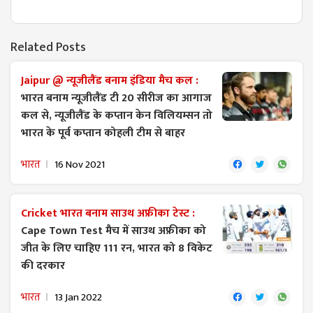
Related Posts
Jaipur @ न्यूजीलैंड बनाम इंडिया मैच कल :
भारत बनाम न्यूजीलैंड टी 20 सीरीज का आगाज
कल से, न्यूजीलैंड के कप्तान केन विलियम्सन तो
भारत के पूर्व कप्तान कोहली टीम से बाहर
भारत
16 Nov 2021
Cricket भारत बनाम साउथ अफ्रीका टेस्ट :
Cape Town Test मैच में साउथ अफ्रीका को
जीत के लिए चाहिए 111 रन, भारत को 8 विकेट
की दरकार
भारत
13 Jan 2022