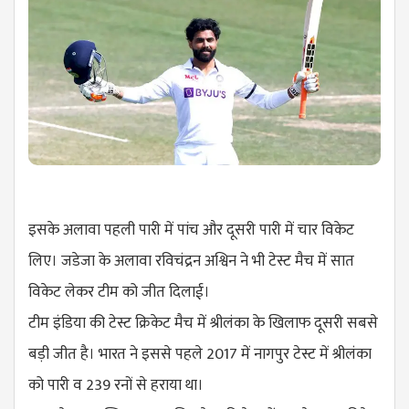
इसके अलावा पहली पारी में पांच और दूसरी पारी में चार विकेट
लिए। जडेजा के अलावा रविचंद्रन अश्विन ने भी टेस्ट मैच में सात
विकेट लेकर टीम को जीत दिलाई।
टीम इंडिया की टेस्ट क्रिकेट मैच में श्रीलंका के खिलाफ दूसरी सबसे
बड़ी जीत है। भारत ने इससे पहले 2017 में नागपुर टेस्ट में श्रीलंका
को पारी व 239 रनों से हराया था।