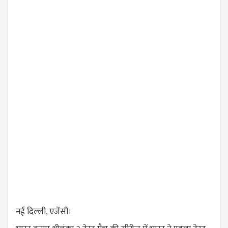
नई दिल्ली, एजेंसी।