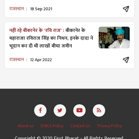
राजस्थान
18 Sep 2021
नहीं रहे बीकानेर के 'रवि राज' :
बीकानेर के
महाराजा रविराज सिंह का निधन, इनके दादा ने
भूदान कर दी थी लाखों बीघा जमीन
राजस्थान
12 Apr 2022
About us
DMCA Policy
Contact Us
Privacy Policy
Copyright © 2020 First Bharat - All Rights Reserved.