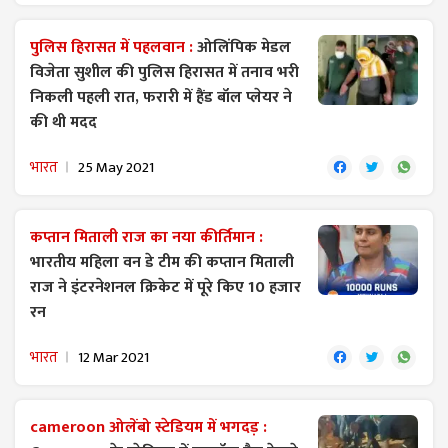
पुलिस हिरासत में पहलवान :
ओलिंपिक मेडल
विजेता सुशील की पुलिस हिरासत में तनाव भरी
निकली पहली रात, फरारी में हैंड बॉल प्लेयर ने
की थी मदद
भारत
25 May 2021
कप्तान मिताली राज का नया कीर्तिमान :
भारतीय महिला वन डे टीम की कप्तान मिताली
राज ने इंटरनेशनल क्रिकेट में पूरे किए 10 हजार
रन
भारत
12 Mar 2021
cameroon ओलेंबो स्टेडियम में भगदड़ :