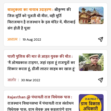
वास्तुकला का नायाब उदाहरण :
श्रीकृष्ण की
जिस मूर्ति को पूजती थी मीरा, वही मूर्ति
विराजमान है राजस्थान के इस मंदिर में, मीराबाई
संग होती है पूजा
अध्यात्म
19 Aug 2022
पाली पुलिस की मार से आहत युवक की मौत :
'मैं ओमप्रकाश टाइगर, जहां रहता हूं राजपूतों का
शिकार करता हूं, डीजी लाठर साहब का खास हूं'
जालोर
30 Mar 2022
Rajasthan @ पंचायती राज विधेयक पास :
राजस्थान विधानसभा में पंचायती राज ​संशोधन
विधेयक पास, ग्राम सेवक अब कहलाएंगे ग्राम