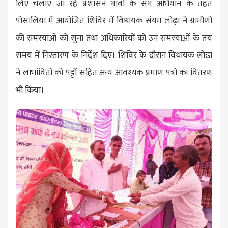
लिए चलाए जा रहे प्रशासन गांवों के संग अभियान के तहत
पोसालिया में आयोजित शिविर में विधायक संयम लोढ़ा ने ग्रामीणों
की समस्याओं को सुना तथा अधिकारियों को उन समस्याओं के तय
समय में निस्तारण के निर्देश दिए। शिविर के दौरान विधायक लोढ़ा
ने लाभांवितों को पट्टों सहित अन्य आवश्यक प्रमाण पत्रों का वितरण
भी किया।