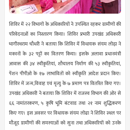
शिविर में २२ विभागों के अधिकारियों ने उपस्थित रहकर ग्रामीणों की
परिवेदनाओं का निस्तारण किया। शिविर प्रभारी उपखंड अधिकारी
भागीरथराम चौधरी ने बताया कि शिविर में विधायक संयम लोढ़ा ने
मकानों के ३२ पट्टों का वितरण किया। इसके अलावा प्रधानमंत्री
आवास की ३४ स्वीकृतियां, शौचालय निर्माण की ५३ स्वीकृतियां,
पेंशन पीपीओ के १७ लाभांवितों को स्वीकृति आदेश प्रदान किए।
शिविर में जन्म,विवाह एवं मृत्यु के ७ प्रमाण पत्र वितरित किए गए।
उपखंड अधिकारी ने बताया कि शिविर में राजस्व विभाग की ओर से
६६ नामांतरकरण, ५ कृषि भूमि बंटवाड तथा २१ नाम शुद्धिकरण
किए गए। इस अवसर पर विधायक संयम लोढा ने शिविर स्थल पर
मौजूद ग्रामीणों की समस्याओं को सुना तथा अधिकारियों को उनके