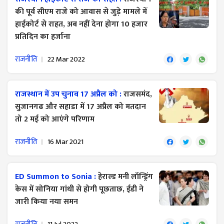
की पूर्व सीएम राजे को आवास से जुड़े मामले में
हाईकोर्ट से राहत, अब नहीं देना होगा 10 हजार
प्रतिदिन का हर्जाना
राजनीति
22 Mar 2022
राजस्थान में उप चुनाव 17 अप्रैल को :
राजसमंद,
सुजानगढ और सहाडा में 17 अप्रैल को मतदान
तो 2 मई को आएंगे परिणाम
राजनीति
16 Mar 2021
ED Summon to Sonia :
हेराल्ड मनी लॉन्ड्रिंग
केस में सोनिया गांधी से होगी पूछताछ, ईडी ने
जारी किया नया समन