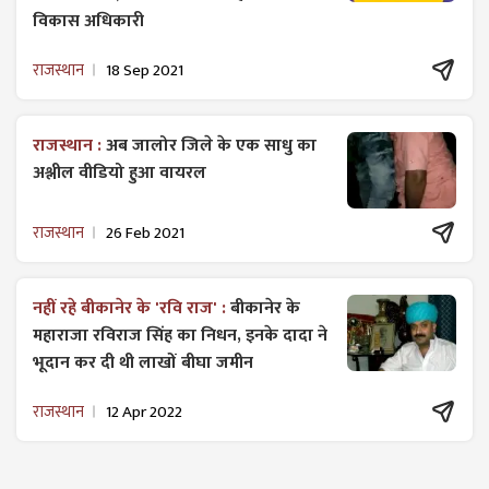
विकास अधिकारी
राजस्थान
18 Sep 2021
राजस्थान :
अब जालोर जिले के एक साधु का
अश्लील वीडियो हुआ वायरल
राजस्थान
26 Feb 2021
नहीं रहे बीकानेर के 'रवि राज' :
बीकानेर के
महाराजा रविराज सिंह का निधन, इनके दादा ने
भूदान कर दी थी लाखों बीघा जमीन
राजस्थान
12 Apr 2022