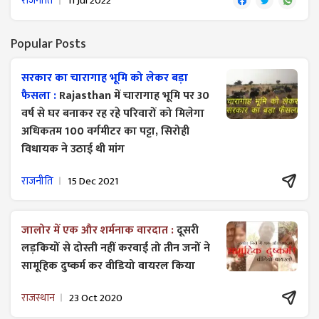
राजनीति
11 Jul 2022
Popular Posts
सरकार का चारागाह भूमि को लेकर बड़ा
फैसला :
Rajasthan में चारागाह भूमि पर 30
वर्ष से घर बनाकर रह रहे परिवारों को मिलेगा
अधिकतम 100 वर्गमीटर का पट्टा, सिरोही
विधायक ने उठाई थी मांग
राजनीति
15 Dec 2021
जालोर में एक और शर्मनाक वारदात :
दूसरी
लड़कियों से दोस्ती नहीं करवाई तो तीन जनों ने
सामूहिक दुष्कर्म कर वीडियो वायरल किया
राजस्थान
23 Oct 2020