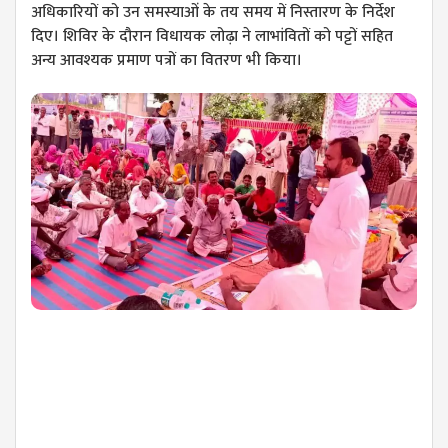
अधिकारियों को उन समस्याओं के तय समय में निस्तारण के निर्देश
दिए। शिविर के दौरान विधायक लोढ़ा ने लाभांवितों को पट्टों सहित
अन्य आवश्यक प्रमाण पत्रों का वितरण भी किया।