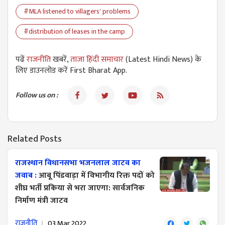
#MLA listened to villagers' problems
#distribution of leases in the camp
पढें
राजनीति
खबरें,
ताजा हिंदी समाचार
(Latest Hindi News) के
लिए डाउनलोड करें First Bharat App.
Follow us on :
Related Posts
राजस्थान विधानसभा भजनलाल जाटव का
जवाब :
आबू पिंडवाड़ा में विभागीय रिक्त पदों को
शीघ्र भर्ती प्रकिया से भरा जाएगा: सार्वजनिक
निर्माण मंत्री जाटव
राजनीति
03 Mar 2022