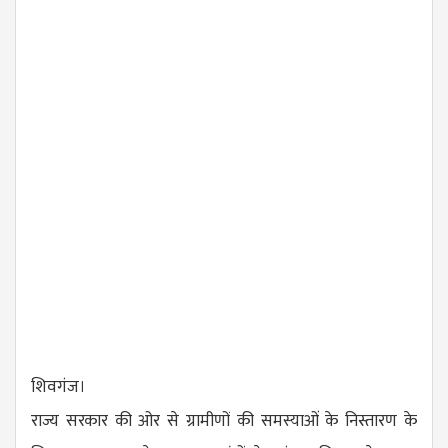
शिवगंज।
राज्य सरकार की ओर से ग्रामीणों की समस्याओं के निस्तारण के