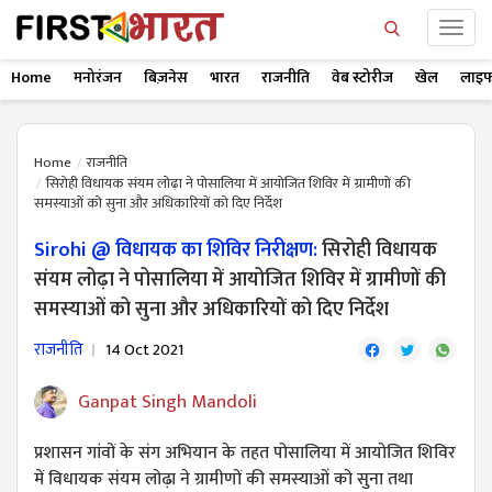
Home
मनोरंजन
बिज़नेस
भारत
राजनीति
वेब स्टोरीज
खेल
लाइफ
Home
राजनीति
सिरोही विधायक संयम लोढ़ा ने पोसालिया में आयोजित शिविर में ग्रामीणों की
समस्याओं को सुना और अधिकारियों को दिए निर्देश
Sirohi @ विधायक का शिविर निरीक्षण:
सिरोही विधायक
संयम लोढ़ा ने पोसालिया में आयोजित शिविर में ग्रामीणों की
समस्याओं को सुना और अधिकारियों को दिए निर्देश
राजनीति
14 Oct 2021
Ganpat Singh Mandoli
प्रशासन गांवों के संग अभियान के तहत पोसालिया में आयोजित शिविर
में विधायक संयम लोढ़ा ने ग्रामीणों की समस्याओं को सुना तथा