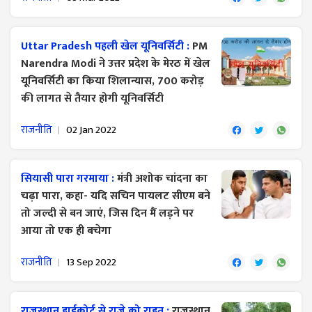
Uttar Pradesh पहली खेल यूनिवर्सिटी :
PM
Narendra Modi ने उत्तर प्रदेश के मेरठ में खेल
यूनिवर्सिटी का किया शिलान्यास, 700 करोड़
की लागत से तैयार होगी यूनिवर्सिटी
राजनीति
02 Jan 2022
सियासी पारा गरमाया :
मंत्री अशोक चांदना का
चढ़ा पारा, कहा- यदि सचिन पायलट सीएम बने
तो जल्दी से बन जाएं, जिस दिन मैं लड़ने पर
आया तो एक ही बचेगा
राजनीति
13 Sep 2022
राजस्थान हाईकोर्ट से राजे को राहत :
राजस्थान