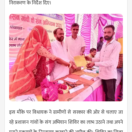
निराकरण के निर्देश दिए।
इस मौके पर विधायक ने ग्रामीणों से सरकार की ओर से चलाए जा
रहे प्रशासन गांवों के संग अभियान शिविर का लाभ उठाने तथा अपने