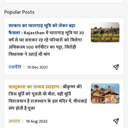
Popular Posts
सरकार का चारागाह भूमि को लेकर बड़ा
फैसला :
Rajasthan में चारागाह भूमि पर 30
वर्ष से घर बनाकर रह रहे परिवारों को मिलेगा
अधिकतम 100 वर्गमीटर का पट्टा, सिरोही
विधायक ने उठाई थी मांग
राजनीति
15 Dec 2021
वास्तुकला का नायाब उदाहरण :
श्रीकृष्ण की
जिस मूर्ति को पूजती थी मीरा, वही मूर्ति
विराजमान है राजस्थान के इस मंदिर में, मीराबाई
संग होती है पूजा
अध्यात्म
19 Aug 2022