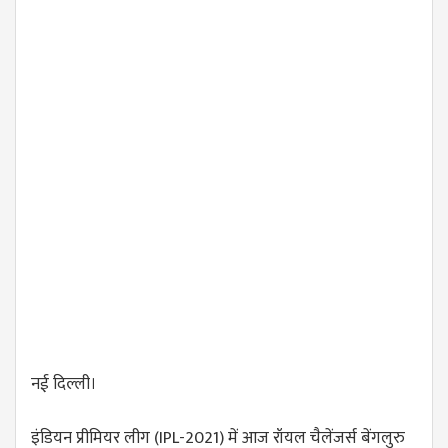
नई दिल्ली।
इंडियन प्रीमियर लीग (IPL-2021) में आज रॉयल चैलेंजर्स बेंगलुरु