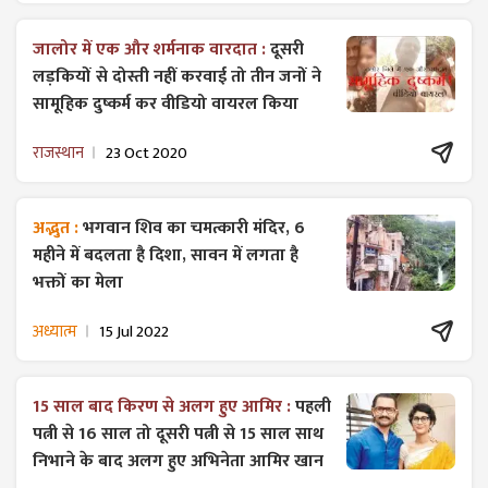
जालोर में एक और शर्मनाक वारदात :
दूसरी
लड़कियों से दोस्ती नहीं करवाई तो तीन जनों ने
सामूहिक दुष्कर्म कर वीडियो वायरल किया
राजस्थान
23 Oct 2020
अद्भुत :
भगवान शिव का चमत्कारी मंदिर, 6
महीने में बदलता है दिशा, सावन में लगता है
भक्तों का मेला
अध्यात्म
15 Jul 2022
15 साल बाद किरण से अलग हुए आमिर :
पहली
पत्नी से 16 साल तो दूसरी पत्नी से 15 साल साथ
निभाने के बाद अलग हुए अभिनेता आमिर खान