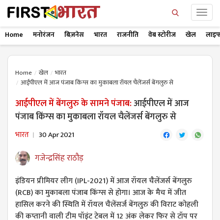
Home
मनोरंजन
बिज़नेस
भारत
राजनीति
वेब स्टोरीज
खेल
लाइफ
Home
खेल
भारत
आईपीएल में आज पंजाब किंग्स का मुकाबला रॉयल चैलेंजर्स बेंगलुरु से
आईपीएल में बेंगलुरु के सामने पंजाब:
आईपीएल में आज
पंजाब किंग्स का मुकाबला रॉयल चैलेंजर्स बेंगलुरु से
भारत
30 Apr 2021
गजेन्द्रसिंह राठौड़
इंडियन प्रीमियर लीग (IPL-2021) में आज रॉयल चैलेंजर्स बेंगलुरु
(RCB) का मुकाबला पंजाब किंग्स से होगा। आज के मैच में जीत
हासिल करने की स्थिति में रॉयल चैलेंसर्ज बेंगलुरु की विराट कोहली
की कप्तानी वाली टीम पॉइंट टेबल में 12 अंक लेकर फिर से टॉप पर