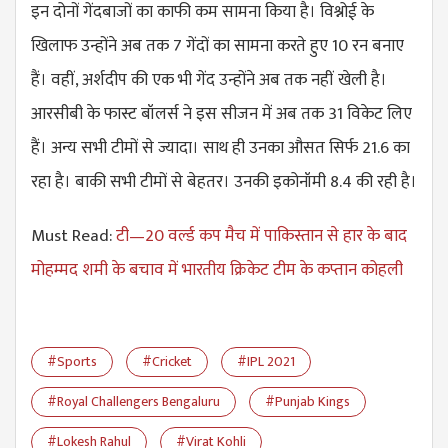
इन दोनों गेंदबाजों का काफी कम सामना किया है। विश्नोई के
खिलाफ उन्होंने अब तक 7 गेंदों का सामना करते हुए 10 रन बनाए
हैं। वहीं, अर्शदीप की एक भी गेंद उन्होंने अब तक नहीं खेली है।
आरसीबी के फास्ट बॉलर्स ने इस सीजन में अब तक 31 विकेट लिए
हैं। अन्य सभी टीमों से ज्यादा। साथ ही उनका औसत सिर्फ 21.6 का
रहा है। बाकी सभी टीमों से बेहतर। उनकी इकोनॉमी 8.4 की रही है।
Must Read:
टी—20 वर्ल्ड कप मैच में पाकिस्तान से हार के बाद
मोहम्मद शमी के बचाव में भारतीय क्रिकेट टीम के कप्तान कोहली
#Sports
#Cricket
#IPL 2021
#Royal Challengers Bengaluru
#Punjab Kings
#Lokesh Rahul
#Virat Kohli