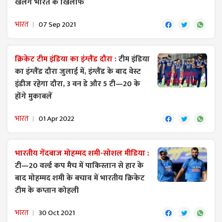
खेलेंगे भारत के खिलाफ
भारत
07 Sep 2021
क्रिकेट टीम इंडिया का इंग्लैंड दौरा :
टीम इंडिया
का इंग्लैंड दौरा जुलाई में, इंग्लैंड के बाद वेस्ट
इंडीज रहेगा दौरा, 3 वन डे और 5 टी—20 के
होंगे मुकाबलें
भारत
01 Apr 2022
भारतीय गेंदबाज मोहम्मद शमी-सोशल मीडिया :
टी—20 वर्ल्ड कप मैच में पाकिस्तान से हार के
बाद मोहम्मद शमी के बचाव में भारतीय क्रिकेट
टीम के कप्तान कोहली
भारत
30 Oct 2021