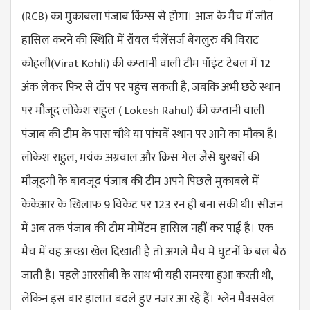
(RCB) का मुकाबला पंजाब किंग्स से होगा। आज के मैच में जीत
हासिल करने की स्थिति में रॉयल चैलेंसर्ज बेंगलुरु की विराट
कोहली(Virat Kohli) की कप्तानी वाली टीम पॉइंट टेबल में 12
अंक लेकर फिर से टॉप पर पहुंच सकती है, जबकि अभी छठे स्थान
पर मौजूद लोकेश राहुल ( Lokesh Rahul) की कप्तानी वाली
पंजाब की टीम के पास चौथे या पांचवें स्थान पर आने का मौका है।
लोकेश राहुल, मयंक अग्रवाल और क्रिस गेल जैसे धुरंधरों की
मौजूदगी के बावजूद पंजाब की टीम अपने पिछले मुकाबले में
केकेआर के खिलाफ 9 विकेट पर 123 रन ही बना सकी थी। सीजन
में अब तक पंजाब की टीम मोमेंटम हासिल नहीं कर पाई है। एक
मैच में वह अच्छा खेल दिखाती है तो अगले मैच में घुटनों के बल बैठ
जाती है। पहले आरसीबी के साथ भी यही समस्या हुआ करती थी,
लेकिन इस बार हालात बदले हुए नजर आ रहे हैं। ग्लेन मैक्सवेल