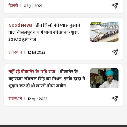
दिल्ली
03 Jul 2021
Good News :
तीन जिलों की प्यास बुझाने
वाले बीसलपुर बांध में पानी की आवक शुरू,
309.12 हुआ गेज
राजस्थान
12 Jul 2022
नहीं रहे बीकानेर के 'रवि राज' :
बीकानेर के
महाराजा रविराज सिंह का निधन, इनके दादा ने
भूदान कर दी थी लाखों बीघा जमीन
राजस्थान
12 Apr 2022