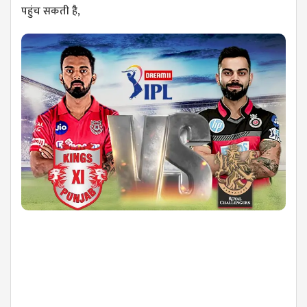
पहुंच सकती है,