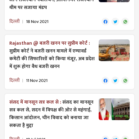
थीम पर सजाया मंडप
दिल्ली
18 Nov 2021
Rajasthan @ बजरी खनन पर सुप्रीम कोर्ट :
सुप्रीम कोर्ट ने बजरी खनन मामले में एम्पावर्ड
कमेटी की सिफारिशों को किया मंजूर, अब प्रदेश
में शुरू होगा वैध बजरी खनन
दिल्ली
11 Nov 2021
संसद में मानसून सत्र कल से :
संसद का मानसून
सत्र कल से, सदन में विपक्ष की ओर से महंगाई,
किसान आंदोलन, चीन विवाद को बनाया जा
सकता है मुद्दा