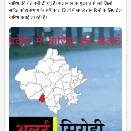
बारिश की चेतावनी दी गई है। राजस्थान के गुजरात से सटे जिलों
सहित कोटा संभाग के अधिकांश जिलों में अगले तीन दिनों के लिए तेज
बारिश बताई जा रही है।