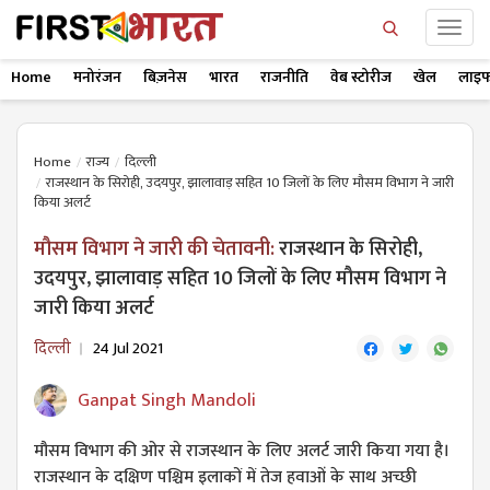
Home
मनोरंजन
बिज़नेस
भारत
राजनीति
वेब स्टोरीज
खेल
लाइफ
Home
राज्य
दिल्ली
राजस्थान के सिरोही, उदयपुर, झालावाड़ सहित 10 जिलों के लिए मौसम विभाग ने जारी
किया अलर्ट
मौसम विभाग ने जारी की चेतावनी:
राजस्थान के सिरोही,
उदयपुर, झालावाड़ सहित 10 जिलों के लिए मौसम विभाग ने
जारी किया अलर्ट
दिल्ली
24 Jul 2021
Ganpat Singh Mandoli
मौसम विभाग की ओर से राजस्थान के लिए अलर्ट जारी किया गया है।
राजस्थान के दक्षिण पश्चिम इलाकों में तेज हवाओं के साथ अच्छी