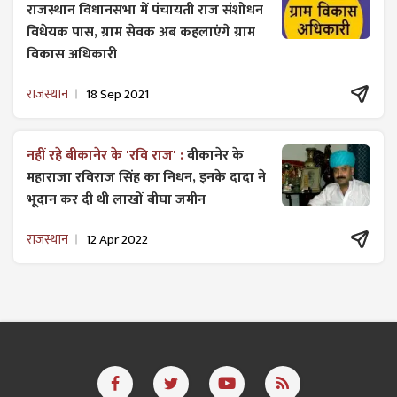
राजस्थान विधानसभा में पंचायती राज ​संशोधन
विधेयक पास, ग्राम सेवक अब कहलाएंगे ग्राम
विकास अधिकारी
राजस्थान
18 Sep 2021
नहीं रहे बीकानेर के 'रवि राज' :
बीकानेर के
महाराजा रविराज सिंह का निधन, इनके दादा ने
भूदान कर दी थी लाखों बीघा जमीन
राजस्थान
12 Apr 2022