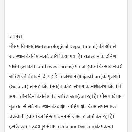
जयपुर।
मौसम विभाग( Meteorological Department) की ओर से
राजस्थान के लिए अलर्ट जारी किया गया है। राजस्थान के दक्षिण
पश्चिम इलाकों (
south west areas
) में तेज हवाओं के साथ अच्छी
बारिश की चेतावनी दी गई है। राजस्थान (Rajasthan )के गुजरात
(Gujarat) से सटे जिलों सहित कोटा संभाग के अधिकांश जिलों में
अगले तीन दिनों के लिए तेज बारिश बताई जा रही है। मौसम विभाग
गुजरात से सटे राजस्थान के दक्षिण-पश्चिम क्षेत्र के आसपास एक
चक्रवाती हवाओं का सिस्टम बनने से ये अलर्ट जारी कर रहा है।
इसके कारण उदयपुर संभाग (
Udaipur Division
)के एक-दो