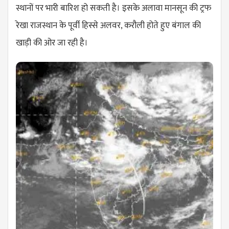
स्थानों पर भारी बारिश हो सकती है। इसके अलावा मानसून की ट्रफ
रेखा राजस्थान के पूर्वी हिस्से अलवर, करौली होते हुए बंगाल की
खाड़ी की ओर जा रही है।