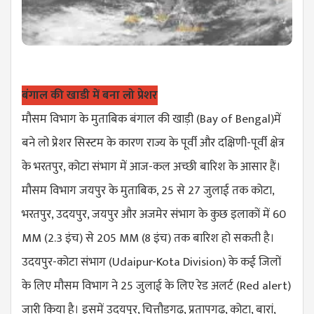
बंगाल की खाडी में बना लो प्रेशर
मौसम विभाग के मुताबिक बंगाल की खाड़ी (
Bay of Bengal
)में
बने लो प्रेशर सिस्टम के कारण राज्य के पूर्वी और दक्षिणी-पूर्वी क्षेत्र
के भरतपुर, कोटा संभाग में आज-कल अच्छी बारिश के आसार हैं।
मौसम विभाग जयपुर के मुताबिक, 25 से 27 जुलाई तक कोटा,
भरतपुर, उदयपुर, जयपुर और अजमेर संभाग के कुछ इलाकों में 60
MM (2.3 इंच) से 205 MM (8 इंच) तक बारिश हो सकती है।
उदयपुर-कोटा संभाग (
Udaipur-Kota Division
) के कई जिलों
के लिए मौसम विभाग ने 25 जुलाई के लिए रेड अलर्ट (R
ed alert
)
जारी किया है। इसमें उदयपुर, चित्तौड़गढ़, प्रतापगढ़, कोटा, बारां,