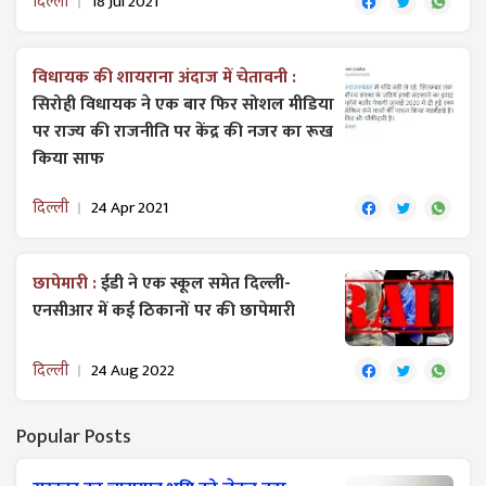
दिल्ली
18 Jul 2021
विधायक की शायराना अंदाज में चेतावनी :
सिरोही विधायक ने एक बार फिर सोशल मीडिया
पर राज्य की राजनीति पर केंद्र की नजर का रूख
किया साफ
दिल्ली
24 Apr 2021
छापेमारी :
ईडी ने एक स्कूल समेत दिल्ली-
एनसीआर में कई ठिकानों पर की छापेमारी
दिल्ली
24 Aug 2022
Popular Posts