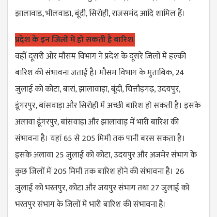
झालावाड़, भीलवाड़ा, बूंदी, सिरोही, राजसमंद आदि शामिल हैं।
प्रदेश के इन जिलों में हो सकती है बारिश
वहीं दूसरी ओर मौसम विभाग ने प्रदेश के दूसरे जिलों में हल्की
बारिश की संभावना जताई है। मौसम विभाग के मुताबिक, 24
जुलाई को कोटा, बारां, झालावाड़ा, बूंदी, चित्तौड़गढ़, उदयपुर,
डूंगरपुर, बांसवाड़ा और सिरोही में अच्छी बारिश हो सकती है। इसके
अलावा डूंगरपुर, बांसवाड़ा और झालावाड़ में भारी बारिश की
संभावना है। यहां 65 से 205 मिमी तक पानी बरस सकता है।
इसके अलावा 25 जुलाई को कोटा, उदयपुर और अजमेर संभाग के
कुछ जिलों में 205 मिमी तक बारिश होने की संभावना है। 26
जुलाई को भरतपुर, कोटा और जयपुर संभाग तथा 27 जुलाई को
भरतपुर संभाग के जिलों में भारी बारिश की संभावना है।