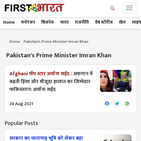
Home
मनोरंजन
बिज़नेस
भारत
राजनीति
वेब स्टोरीज
खेल
लाइफ
Home
Pakistan's Prime Minister Imran Khan
Pakistan's Prime Minister Imran Khan
Afghani पॉप स्टार अर्याना सईद :
अफगान में
बढ़ती हिंसा और मौजूदा हालात का जिम्मेदार
पाकिस्ताान: अर्याना सईद
24 Aug 2021
Popular Posts
सरकार का चारागाह भूमि को लेकर बड़ा