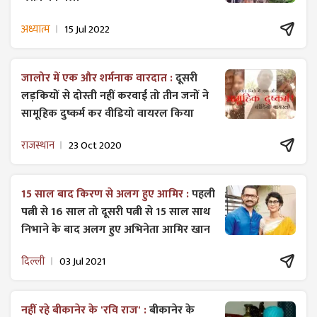
अध्यात्म
15 Jul 2022
जालोर में एक और शर्मनाक वारदात :
दूसरी
लड़कियों से दोस्ती नहीं करवाई तो तीन जनों ने
सामूहिक दुष्कर्म कर वीडियो वायरल किया
राजस्थान
23 Oct 2020
15 साल बाद किरण से अलग हुए आमिर :
पहली
पत्नी से 16 साल तो दूसरी पत्नी से 15 साल साथ
निभाने के बाद अलग हुए अभिनेता आमिर खान
दिल्ली
03 Jul 2021
नहीं रहे बीकानेर के 'रवि राज' :
बीकानेर के