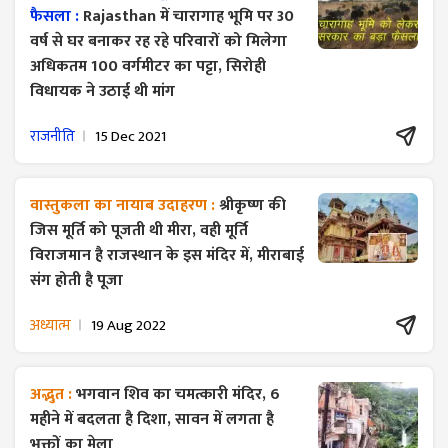
फैसला :
Rajasthan में चारागाह भूमि पर 30
वर्ष से घर बनाकर रह रहे परिवारों को मिलेगा
अधिकतम 100 वर्गमीटर का पट्टा, सिरोही
विधायक ने उठाई थी मांग
राजनीति
15 Dec 2021
वास्तुकला का नायाब उदाहरण :
श्रीकृष्ण की
जिस मूर्ति को पूजती थी मीरा, वही मूर्ति
विराजमान है राजस्थान के इस मंदिर में, मीराबाई
संग होती है पूजा
अध्यात्म
19 Aug 2022
अद्भुत :
भगवान शिव का चमत्कारी मंदिर, 6
महीने में बदलता है दिशा, सावन में लगता है
भक्तों का मेला