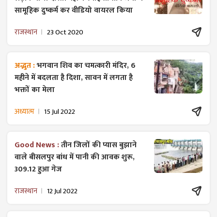
सामूहिक दुष्कर्म कर वीडियो वायरल किया
राजस्थान
23 Oct 2020
अद्भुत :
भगवान शिव का चमत्कारी मंदिर, 6
महीने में बदलता है दिशा, सावन में लगता है
भक्तों का मेला
अध्यात्म
15 Jul 2022
Good News :
तीन जिलों की प्यास बुझाने
वाले बीसलपुर बांध में पानी की आवक शुरू,
309.12 हुआ गेज
राजस्थान
12 Jul 2022