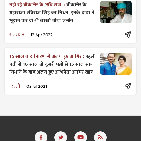
नहीं रहे बीकानेर के 'रवि राज' :
बीकानेर के
महाराजा रविराज सिंह का निधन, इनके दादा ने
भूदान कर दी थी लाखों बीघा जमीन
राजस्थान
12 Apr 2022
15 साल बाद किरण से अलग हुए आमिर :
पहली
पत्नी से 16 साल तो दूसरी पत्नी से 15 साल साथ
निभाने के बाद अलग हुए अभिनेता आमिर खान
दिल्ली
03 Jul 2021