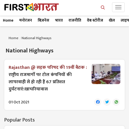
Home
मनोरंजन
बिज़नेस
भारत
राजनीति
वेब स्टोरीज
खेल
लाइफ
Home
National Highways
National Highways
Rajasthan @ सड़क परिषद की 19वीं बैठक :
राष्ट्रीय राजमार्गों पर टोल कंपनियों की
लापरवाही से हो रही हैं 67 प्रतिशत
दुर्घटनाएं:खाचरियावास
01 Oct 2021
Popular Posts