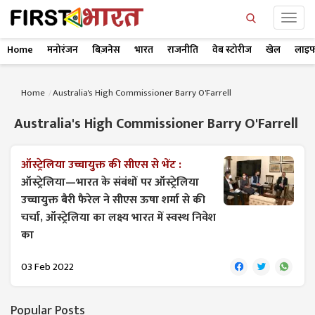
Home
मनोरंजन
बिज़नेस
भारत
राजनीति
वेब स्टोरीज
खेल
लाइफ
Home
Australia's High Commissioner Barry O'Farrell
Australia's High Commissioner Barry O'Farrell
ऑस्ट्रेलिया उच्चायुक्त की सीएस से भेंट :
ऑस्ट्रेलिया—भारत के संबंधों पर ऑस्ट्रेलिया
उच्चायुक्त बैरी फैरेल ने सीएस ऊषा शर्मा से की
चर्चा, ऑस्ट्रेलिया का लक्ष्य भारत में स्वस्थ निवेश
का
03 Feb 2022
Popular Posts