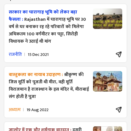
सरकार का चारागाह भूमि को लेकर बड़ा
फैसला :
Rajasthan में चारागाह भूमि पर 30
वर्ष से घर बनाकर रह रहे परिवारों को मिलेगा
अधिकतम 100 वर्गमीटर का पट्टा, सिरोही
विधायक ने उठाई थी मांग
राजनीति
15 Dec 2021
वास्तुकला का नायाब उदाहरण :
श्रीकृष्ण की
जिस मूर्ति को पूजती थी मीरा, वही मूर्ति
विराजमान है राजस्थान के इस मंदिर में, मीराबाई
संग होती है पूजा
अध्यात्म
19 Aug 2022
जालोर में एक और शर्मनाक वारदात :
दूसरी