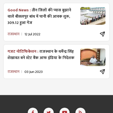
Good News :
तीन जिलों की प्यास बुझाने
वाले बीसलपुर बांध में पानी की आवक शुरू,
309.12 हुआ गेज
राजस्थान
12 Jul 2022
गजट ​नोटिफिकेशन :
राजस्थान के धर्मेन्द्र सिंह
शेखावत बने स्टेट बैंक आफ इंडिया के निदेशक
राजस्थान
03 Jun 2023