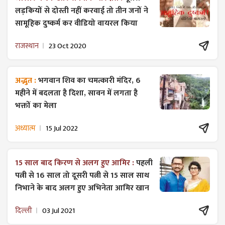
लड़कियों से दोस्ती नहीं करवाई तो तीन जनों ने
सामूहिक दुष्कर्म कर वीडियो वायरल किया
राजस्थान
23 Oct 2020
अद्भुत :
भगवान शिव का चमत्कारी मंदिर, 6
महीने में बदलता है दिशा, सावन में लगता है
भक्तों का मेला
अध्यात्म
15 Jul 2022
15 साल बाद किरण से अलग हुए आमिर :
पहली
पत्नी से 16 साल तो दूसरी पत्नी से 15 साल साथ
निभाने के बाद अलग हुए अभिनेता आमिर खान
दिल्ली
03 Jul 2021