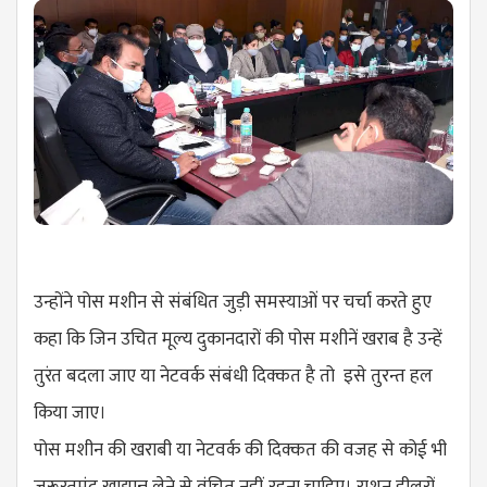
उन्होंने पोस मशीन से संबंधित जुड़ी समस्याओं पर चर्चा करते हुए
कहा कि जिन उचित मूल्य दुकानदारों की पोस मशीनें खराब है उन्हें
तुरंत बदला जाए या नेटवर्क संबंधी दिक्कत है तो इसे तुरन्त हल
किया जाए।
पोस मशीन की खराबी या नेटवर्क की दिक्कत की वजह से कोई भी
जरूरतमंद खाद्यान्न लेने से वंचित नहीं रहना चाहिए। राशन डीलरों