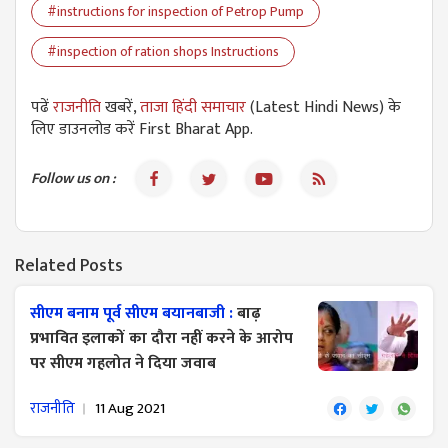
#instructions for inspection of Petrop Pump
#inspection of ration shops Instructions
पढें
राजनीति
खबरें,
ताजा हिंदी समाचार
(Latest Hindi News) के
लिए डाउनलोड करें First Bharat App.
Follow us on :
Related Posts
सीएम बनाम पूर्व सीएम बयानबाजी :
बाढ़
प्रभावित इलाकों का दौरा नहीं करने के आरोप
पर सीएम गहलोत ने दिया जवाब
राजनीति
11 Aug 2021