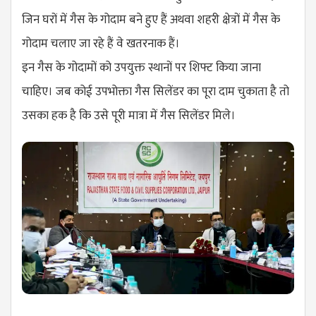
जिन घरों में गैस के गोदाम बने हुए हैं अथवा शहरी क्षेत्रों में गैस के
गोदाम चलाए जा रहे हैं वे खतरनाक हैं।
इन गैस के गोदामों को उपयुक्त स्थानों पर शिफ्ट किया जाना
चाहिए। जब कोई उपभोक्ता गैस सिलेंडर का पूरा दाम चुकाता है तो
उसका हक है कि उसे पूरी मात्रा में गैस सिलेंडर मिले।