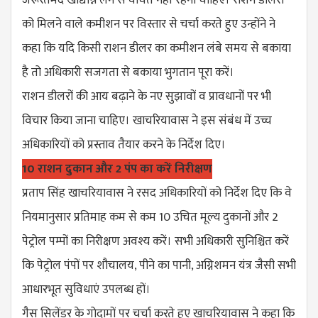
को मिलने वाले कमीशन पर विस्तार से चर्चा करते हुए उन्होंने ने
कहा कि यदि किसी राशन डीलर का कमीशन लंबे समय से बकाया
है तो अधिकारी सजगता से बकाया भुगतान पूरा करें।
राशन डीलरों की आय बढ़ाने के नए सुझावों व प्रावधानों पर भी
विचार किया जाना चाहिए। खाचरियावास ने इस संबंध में उच्च
अधिकारियों को प्रस्ताव तैयार करने के निर्देश दिए।
10 राशन दुकान और 2 पंप का करें निरीक्षण
प्रताप सिंह खाचरियावास ने रसद अधिकारियों को निर्देश दिए कि वे
नियमानुसार प्रतिमाह कम से कम 10 उचित मूल्य दुकानों और 2
पेट्रोल पम्पों का निरीक्षण अवश्य करें। सभी अधिकारी सुनिश्चित करें
कि पेट्रोल पंपों पर शौचालय, पीने का पानी, अग्निशमन यंत्र जैसी सभी
आधारभूत सुविधाएं उपलब्ध हों।
गैस सिलेंडर के गोदामों पर चर्चा करते हुए खाचरियावास ने कहा कि