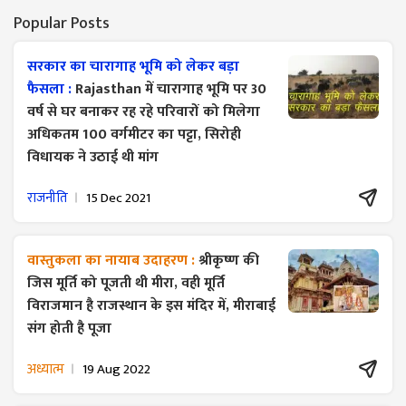
Popular Posts
सरकार का चारागाह भूमि को लेकर बड़ा
फैसला :
Rajasthan में चारागाह भूमि पर 30
वर्ष से घर बनाकर रह रहे परिवारों को मिलेगा
अधिकतम 100 वर्गमीटर का पट्टा, सिरोही
विधायक ने उठाई थी मांग
राजनीति
15 Dec 2021
वास्तुकला का नायाब उदाहरण :
श्रीकृष्ण की
जिस मूर्ति को पूजती थी मीरा, वही मूर्ति
विराजमान है राजस्थान के इस मंदिर में, मीराबाई
संग होती है पूजा
अध्यात्म
19 Aug 2022