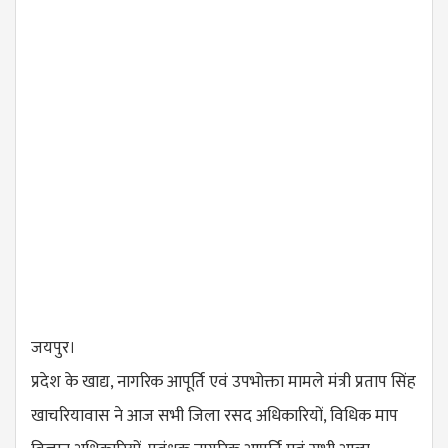
जयपुर।
प्रदेश के खाद्य, नागरिक आपूर्ति एवं उपभोक्ता मामले मंत्री प्रताप सिंह
खाचरियावास ने आज सभी जिला रसद अधिकारियों, विधिक माप