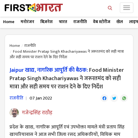
Home
मनोरंजन
बिज़नेस
भारत
राजनीति
वेब स्टोरीज
खेल
लाइफ
Home
राजनीति
Food Minister Pratap Singh Khachariyawas ने जरूरतमंद को सही मात्रा
और सही समय पर राशन देने के दिए निर्देश
Jaipur खाद्य, नागरिक आपूर्ति की बैठक:
Food Minister
Pratap Singh Khachariyawas ने जरूरतमंद को सही
मात्रा और सही समय पर राशन देने के दिए निर्देश
राजनीति
07 Jan 2022
गजेन्द्रसिंह राठौड़
प्रदेश के खाद्य, नागरिक आपूर्ति एवं उपभोक्ता मामले मंत्री प्रताप सिंह
खाचरियावास ने आज सभी जिला रसद अधिकारियों, विधिक माप