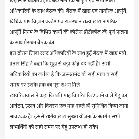
विज्ञान अधिकारियों, प्रबंधक नागरिक आपूर्ति एवं सभी आला
अधिकारियों के साथ बैठक की। बैठक में खाद्य एवं नागरिक आपूर्ति,
विधिक माप विज्ञान प्रकोष्ठ एवं राजस्थान राज्य खाद्य नागरिक
आपूर्ति निगम के विभिन्न कार्यों की कोरोना प्रोटोकॉल की पूर्ण पालना
के साथ मैराथन बैठक की।
इस दौरान जिला रसद अधिकारियों के साथ हुई बैठक में खाद्य मंत्री
प्रताप सिंह ने कहा कि भूख से बड़ा कोई दर्द नहीं है। सभी
अधिकारियों का कर्तव्य है कि जरूरतमंद को सही मात्रा व सही
समय पर उसके हक का पूरा राशन मिले।
खाचरियावास ने कहा कि प्रति माह वितरित किए जाने वाले गेहूं का
आवंटन, उठाव और वितरण एक माह पहले ही सुनिश्चित किया जाना
आवश्यक है। इससे राष्ट्रीय खाद्य सुरक्षा योजना के अंतर्गत सभी
लाभार्थियों को सही समय पर गेहूं उपलब्ध हो सके।