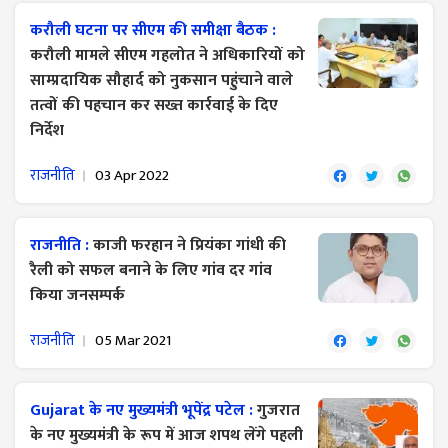
करौली घटना पर सीएम की समीक्षा बैठक :
करौली मामले सीएम गहलोत ने अधिकारियों को
साम्प्रदायिक सौहार्द को नुकसान पहुंचाने वाले
तत्वों की पहचान कर सख्त कार्रवाई के दिए
निर्देश
राजनीति
03 Apr 2022
राजनीति :
काजी फरहान ने प्रियंका गांधी की
रैली को सफल बनाने के लिए गांव दर गांव
किया जनसम्पर्क
राजनीति
05 Mar 2021
Gujarat के नए मुख्यमंत्री भूपेंद्र पटेल :
गुजरात
के नए मुख्यमंत्री के रूप में आज शपथ लेंगे पहली