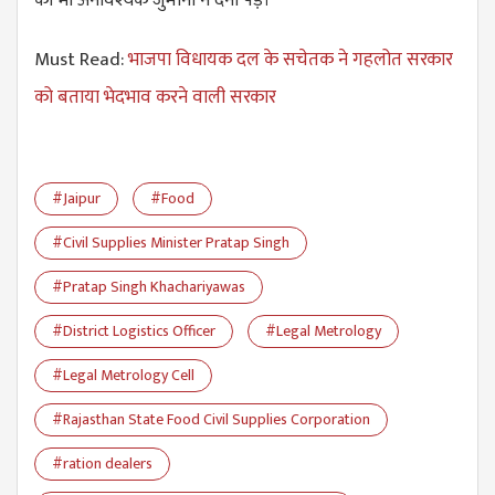
को भी अनावश्यक जुर्माना न देना पडे़।
Must Read:
भाजपा विधायक दल के सचेतक ने गहलोत सरकार
को बताया भेदभाव करने वाली सरकार
#Jaipur
#Food
#Civil Supplies Minister Pratap Singh
#Pratap Singh Khachariyawas
#District Logistics Officer
#Legal Metrology
#Legal Metrology Cell
#Rajasthan State Food Civil Supplies Corporation
#ration dealers