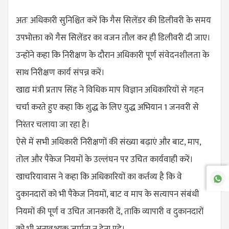
अतः अधिकारी सुनिश्चित करें कि गैस सिलेंडर की डिलीवरी के समय
उपभोक्ता को गैस सिलेंडर का वजन तौल कर ही डिलीवरी दी जाए।
उन्होंने कहा कि निरीक्षण के दौरान अधिकारी पूर्ण संवेदनशीलता के
साथ निरीक्षण कार्य संपन्न करें।
खाद्य मंत्री प्रताप सिंह ने विधिक माप विज्ञान अधिकारियों से गहन
चर्चा करते हुए कहा कि शुद्ध के लिए युद्ध अभियान 1 जनवरी से
निरंतर चलाया जा रहा है।
ऐसे में सभी अधिकारी निरीक्षणों की संख्या बढ़ाएं और बाट, माप,
तोल और पैकेज नियमों के उल्लंघन पर उचित कार्यवाही करें।
खाचरियावास ने कहा कि अधिकारियों का कर्तव्य है कि वे
दुकानदारों को भी पैकेज नियमों, बाट व माप के सत्यापन संबंधी
नियमों की पूर्ण व उचित जानकारी दें, ताकि व्यापारी व दुकानदारों