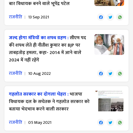
बार विधायक बनने वाले भूपेंद्र पटेल
राजनीति
13 Sep 2021
जल्द होगा मंत्रियों का शपथ ग्रहण :
सीएम पद
की शपथ लेते ही नीतीश कुमार का BJP पर
ताबड़तोड़ हमला, कहा- 2014 में आने वाले
2024 में नहीं रहेंगे
राजनीति
10 Aug 2022
गहलोत सरकार का दोगला चेहरा :
भाजपा
विधायक दल के सचेतक ने गहलोत सरकार को
बताया भेदभाव करने वाली सरकार
राजनीति
05 May 2021