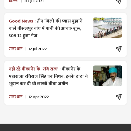
दिल्ली
03 Jul 2021
Good News :
तीन जिलों की प्यास बुझाने
वाले बीसलपुर बांध में पानी की आवक शुरू,
309.12 हुआ गेज
राजस्थान
12 Jul 2022
नहीं रहे बीकानेर के 'रवि राज' :
बीकानेर के
महाराजा रविराज सिंह का निधन, इनके दादा ने
भूदान कर दी थी लाखों बीघा जमीन
राजस्थान
12 Apr 2022